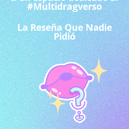
#Multidragverso
La Reseña Que Nadie
Pidió