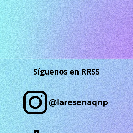
Síguenos en RRSS