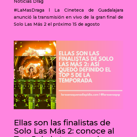
Noticias Drag
#LaMasDraga l La Cineteca de Guadalajara
anunció la transmisión en vivo de la gran final de
Solo Las Más 2 el próximo 15 de agosto
Ellas son las finalistas de
Solo Las Más 2: conoce al