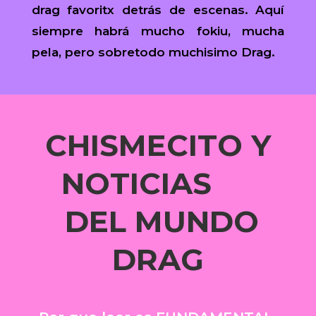
drag favoritx detrás de escenas. Aquí
siempre habrá mucho fokiu, mucha
pela, pero sobretodo muchisimo Drag.
CHISMECITO Y
NOTICIAS
DEL MUNDO
DRAG