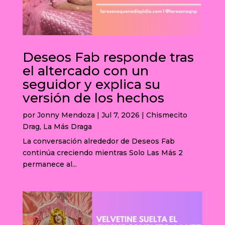
Deseos Fab responde tras
el altercado con un
seguidor y explica su
versión de los hechos
por
Jonny Mendoza
|
Jul 7, 2026
|
Chismecito
Drag
,
La Más Draga
La conversación alrededor de Deseos Fab
continúa creciendo mientras Solo Las Más 2
permanece al...