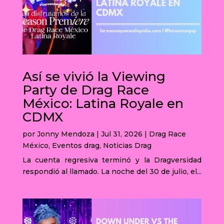
Así se vivió la Viewing
Party de Drag Race
México: Latina Royale en
CDMX
por
Jonny Mendoza
|
Jul 31, 2026
|
Drag Race
México
,
Eventos drag
,
Noticias Drag
La cuenta regresiva terminó y la Dragversidad
respondió al llamado. La noche del 30 de julio, el...