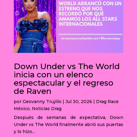
Down Under vs The World
inicia con un elenco
espectacular y el regreso
de Raven
por
Geovanny Trujillo
|
Jul 30, 2026
|
Drag Race
México
,
Noticias Drag
Después de semanas de expectativa, Down
Under vs The World finalmente abrió sus puertas
y lo hizo...