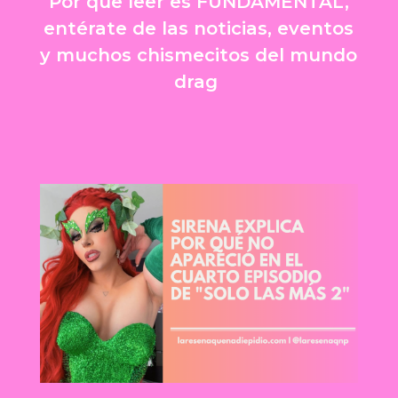
Por que leer es FUNDAMENTAL,
entérate de las noticias, eventos
y muchos chismecitos del mundo
drag