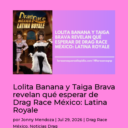
Lolita Banana y Taiga Brava
revelan qué esperar de
Drag Race México: Latina
Royale
por
Jonny Mendoza
|
Jul 29, 2026
|
Drag Race
México
,
Noticias Drag