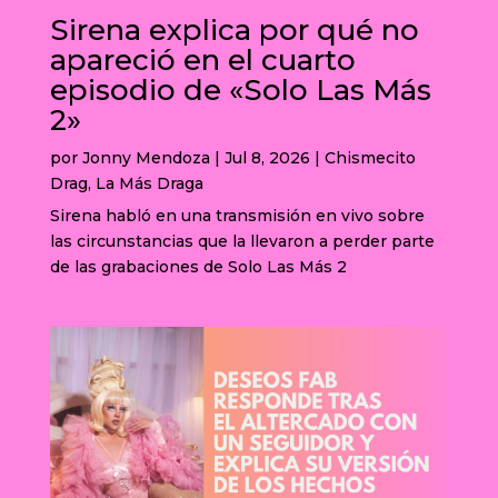
Sirena explica por qué no
apareció en el cuarto
episodio de «Solo Las Más
2»
por
Jonny Mendoza
|
Jul 8, 2026
|
Chismecito
Drag
,
La Más Draga
Sirena habló en una transmisión en vivo sobre
las circunstancias que la llevaron a perder parte
de las grabaciones de Solo Las Más 2