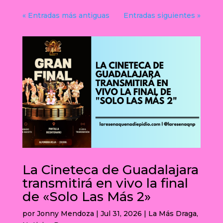
« Entradas más antiguas
Entradas siguientes »
La Cineteca de Guadalajara
transmitirá en vivo la final
de «Solo Las Más 2»
por
Jonny Mendoza
|
Jul 31, 2026
|
La Más Draga
,