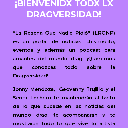
¡BIENVENIDX TODX LX
DRAGVERSIDAD!
“La Reseña Que Nadie Pidió” (LRQNP)
es un portal de noticias, chismecito,
eventos y además un podcast para
amantes del mundo drag. ¡Queremos
que conozcas todo sobre la
Dragversidad!
Jonny Mendoza, Geovanny Trujillo y el
Señor Lechero te mantendrán al tanto
de lo que sucede en las noticias del
mundo drag, te acompañarán y te
mostrarán todo lo que vive tu artista