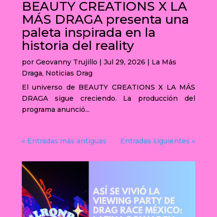
BEAUTY CREATIONS X LA
MÁS DRAGA presenta una
paleta inspirada en la
historia del reality
por
Geovanny Trujillo
|
Jul 29, 2026
|
La Más
Draga
,
Noticias Drag
El universo de BEAUTY CREATIONS X LA MÁS
DRAGA sigue creciendo. La producción del
programa anunció...
« Entradas más antiguas
Entradas siguientes »