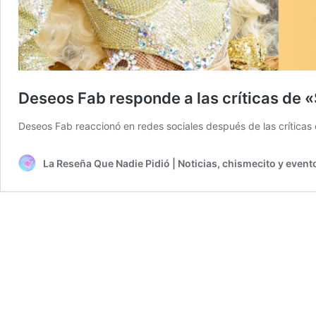
Deseos Fab responde a las críticas de 
Deseos Fab reaccionó en redes sociales después de las críticas 
La Reseña Que Nadie Pidió | Noticias, chismecito y event