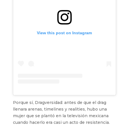
View this post on Instagram
Porque sí, Dragversidad: antes de que el drag
llenara arenas, timelines y realities, hubo una
mujer que se plantó en la televisión mexicana
cuando hacerlo era casi un acto de resistencia.