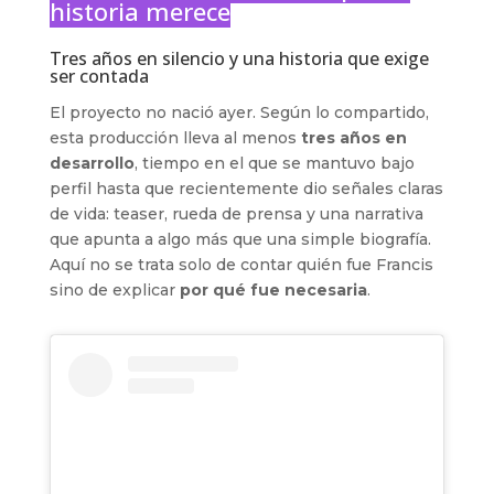
historia merece
Tres años en silencio y una historia que exige
ser contada
El proyecto no nació ayer. Según lo compartido,
esta producción lleva al menos
tres años en
desarrollo
, tiempo en el que se mantuvo bajo
perfil hasta que recientemente dio señales claras
de vida: teaser, rueda de prensa y una narrativa
que apunta a algo más que una simple biografía.
Aquí no se trata solo de contar quién fue Francis
sino de explicar
por qué fue necesaria
.