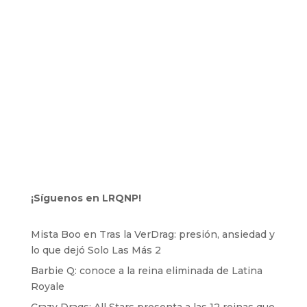
¡Síguenos en LRQNP!
Mista Boo en Tras la VerDrag: presión, ansiedad y
lo que dejó Solo Las Más 2
Barbie Q: conoce a la reina eliminada de Latina
Royale