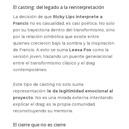
El casting: del legado a la reinterpretación
La decisión de que
Ricky Lips interprete a
Francis
no es casualidad, es casi poética. No solo
por su trayectoria dentro del transformismo, sino
por la relación simbólica que existe entre
quienes crecieron bajo la sombra y la inspiración
de Francis. A esto se suma
Leexa Fox
como la
versión joven, trazando un puente generacional
entre el transformismo clásico y el drag
contemporáneo.
Este tipo de casting no solo suma
representación:
le da legitimidad emocional al
proyecto
. No es una mirada externa intentando
explicar el drag; es la propia comunidad
reconstruyendo su memoria.
El cierre que no es cierre