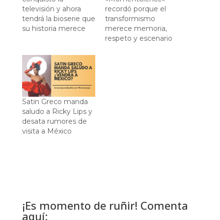
televisión y ahora
recordó porque el
tendrá la bioserie que
transformismo
su historia merece
merece memoria,
respeto y escenario
Satin Greco manda
saludo a Ricky Lips y
desata rumores de
visita a México
¡Es momento de ruñir! Comenta
aquí: