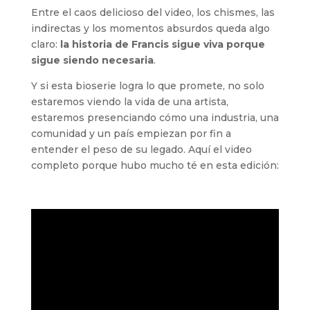
Entre el caos delicioso del video, los chismes, las
indirectas y los momentos absurdos queda algo
claro:
la historia de Francis sigue viva porque
sigue siendo necesaria
.
Y si esta bioserie logra lo que promete, no solo
estaremos viendo la vida de una artista,
estaremos presenciando cómo una industria, una
comunidad y un país empiezan por fin a
entender el peso de su legado. Aquí el video
completo porque hubo mucho té en esta edición: