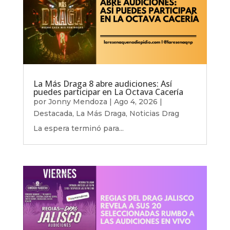
La Más Draga 8 abre audiciones: Así
puedes participar en La Octava Cacería
por
Jonny Mendoza
|
Ago 4, 2026
|
Destacada
,
La Más Draga
,
Noticias Drag
La espera terminó para...