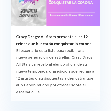
Crazy Drags: All Stars presenta a las 12
reinas que buscarán conquistar la corona
El escenario está listo para recibir una
nueva generación de estrellas. Crazy Drags:
All Stars ya reveló al elenco oficial de su
nueva temporada, una edición que reunirá a
12 artistas drag dispuestas a demostrar que
aún tienen mucho por ofrecer sobre el
escenario. La...