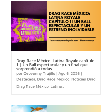
Drag Race México: Latina Royale capítulo
1 | Un Ball espectacular y un final que
sorprendió a todas
por
Geovanny Trujillo
|
Ago 6, 2026
|
Destacada
,
Drag Race México
,
Noticias Drag
Drag Race México: Latina...