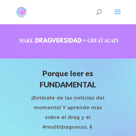
Porque leer es
FUNDAMENTAL
¡Entérate de las noticias del
momento! Y aprende más
sobre el drag y el
#multidragverso. ⬇️