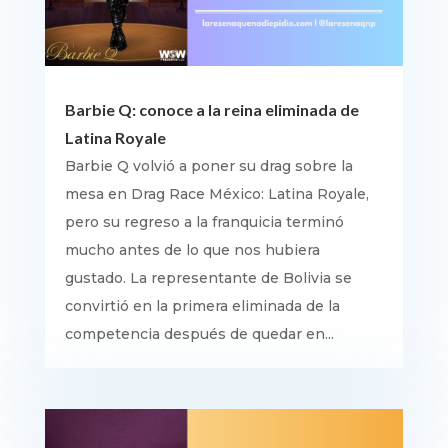
Barbie Q: conoce a la reina eliminada de
Latina Royale
Barbie Q volvió a poner su drag sobre la
mesa en Drag Race México: Latina Royale,
pero su regreso a la franquicia terminó
mucho antes de lo que nos hubiera
gustado. La representante de Bolivia se
convirtió en la primera eliminada de la
competencia después de quedar en...