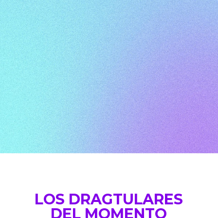
LOS DRAGTULARES
DEL MOMENTO