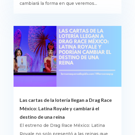
cambiará la forma en que veremos...
Las cartas de la lotería llegan a Drag Race
México: Latina Royale y cambiará el
destino de una reina
El estreno de Drag Race México: Latina
Royale no solo presentó a las reinas que