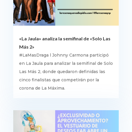
«La Jaula» analiza la semifinal de «Solo Las
Más 2»
#LaMasDraga l Johnny Carmona participó
en La Jaula para analizar la semifinal de Solo
Las Más 2, donde quedaron definidas las
cinco finalistas que competirán por la
corona de La Máxima.