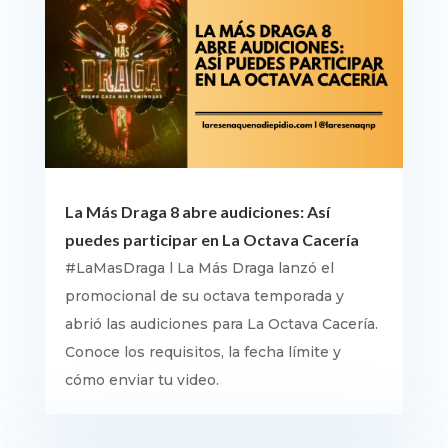
La Más Draga 8 abre audiciones: Así
puedes participar en La Octava Cacería
#LaMasDraga l La Más Draga lanzó el
promocional de su octava temporada y
abrió las audiciones para La Octava Cacería.
Conoce los requisitos, la fecha límite y
cómo enviar tu video.