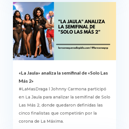
«La Jaula» analiza la semifinal de «Solo Las
Más 2»
#LaMasDraga l Johnny Carmona participó
en La Jaula para analizar la semifinal de Solo
Las Más 2, donde quedaron definidas las
cinco finalistas que competirán por la
corona de La Máxima.