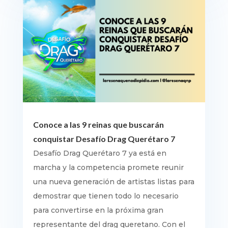
Conoce a las 9 reinas que buscarán
conquistar Desafío Drag Querétaro 7
Desafío Drag Querétaro 7 ya está en
marcha y la competencia promete reunir
una nueva generación de artistas listas para
demostrar que tienen todo lo necesario
para convertirse en la próxima gran
representante del drag queretano. Con el