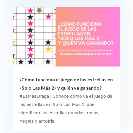
¿Cómo funciona el juego de las estrellas en
«Solo Las Más 2» y quién va ganando?
#LaMasDraga l Conoce cómo va el juego de
las estrellas en Solo Las Más 2, qué
significan las estrellas doradas, rosas,
negras y arcoíris.