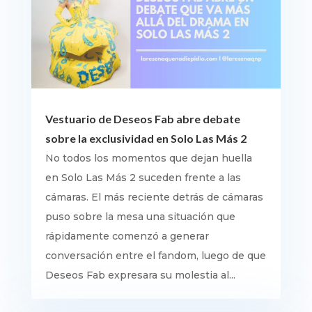
Vestuario de Deseos Fab abre debate
sobre la exclusividad en Solo Las Más 2
No todos los momentos que dejan huella
en Solo Las Más 2 suceden frente a las
cámaras. El más reciente detrás de cámaras
puso sobre la mesa una situación que
rápidamente comenzó a generar
conversación entre el fandom, luego de que
Deseos Fab expresara su molestia al...