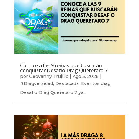
Conoce a las 9 reinas que buscarán
conquistar Desafío Drag Querétaro 7
por
Geovanny Trujillo
|
Ago 5, 2026
|
#Dragversidad
,
Destacada
,
Eventos drag
Desafío Drag Querétaro 7 ya...