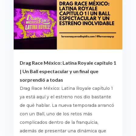
Drag Race México: Latina Royale capítulo 1
| Un Ball espectacular y un final que
sorprendió a todas
Drag Race México: Latina Royale capítulo 1
ya está aquí y el estreno nos dio bastante
de qué hablar. La nueva temporada arrancó
con un Ball, uno de los retos más
complicados dentro de la franquicia,
además de presentar una dinámica que