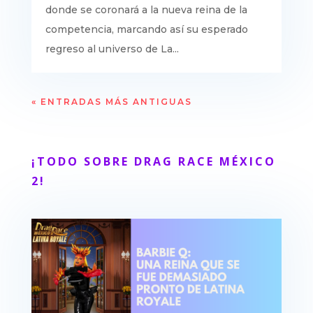
donde se coronará a la nueva reina de la
competencia, marcando así su esperado
regreso al universo de La...
« ENTRADAS MÁS ANTIGUAS
¡TODO SOBRE DRAG RACE MÉXICO
2!