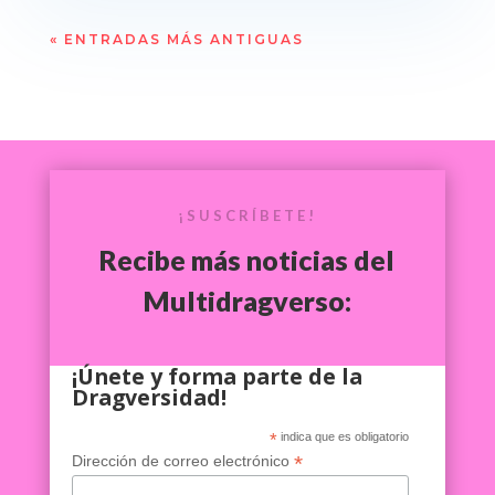
« ENTRADAS MÁS ANTIGUAS
¡SUSCRÍBETE!
Recibe más noticias del
Multidragverso:
¡Únete y forma parte de la
Dragversidad!
*
indica que es obligatorio
*
Dirección de correo electrónico