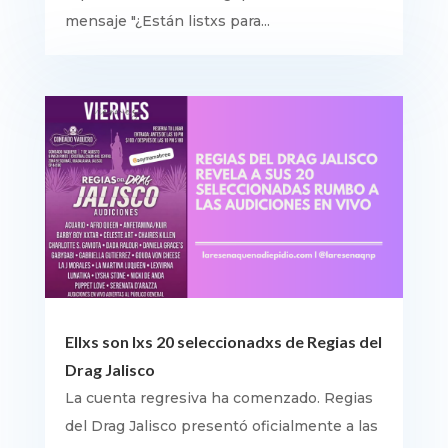
mensaje "¿Están listxs para...
Ellxs son lxs 20 seleccionadxs de Regias del
Drag Jalisco
La cuenta regresiva ha comenzado. Regias
del Drag Jalisco presentó oficialmente a las