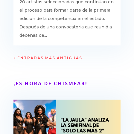
20 artistas seleccionadas que continúan en
el proceso para formar parte de la primera
edición de la competencia en el estado.
Después de una convocatoria que reunió a
decenas de...
« ENTRADAS MÁS ANTIGUAS
¡ES HORA DE CHISMEAR!