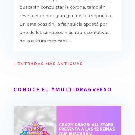
buscarán conquistar la corona, también
reveló el primer gran giro de la temporada.
En esta ocasión, la franquicia apostó por
uno de los símbolos más representativos
de la cultura mexicana:...
« ENTRADAS MÁS ANTIGUAS
CONOCE EL #MULTIDRAGVERSO