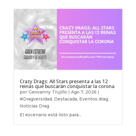
Crazy Drags: All Stars presenta a las 12
reinas que buscarán conquistar la corona
por
Geovanny Trujillo
|
Ago 7, 2026
|
#Dragversidad
,
Destacada
,
Eventos drag
,
Noticias Drag
El escenario está listo para...