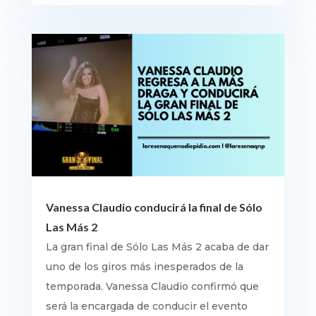
Vanessa Claudio conducirá la final de Sólo
Las Más 2
La gran final de Sólo Las Más 2 acaba de dar
uno de los giros más inesperados de la
temporada. Vanessa Claudio confirmó que
será la encargada de conducir el evento