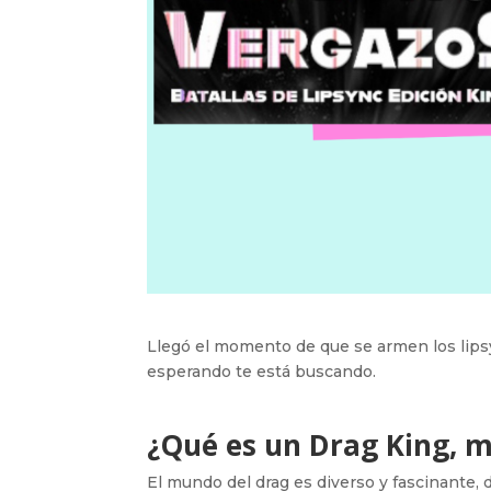
Llegó el momento de que se armen los lips
esperando te está buscando.
¿Qué es un Drag King, 
El mundo del drag es diverso y fascinante, 