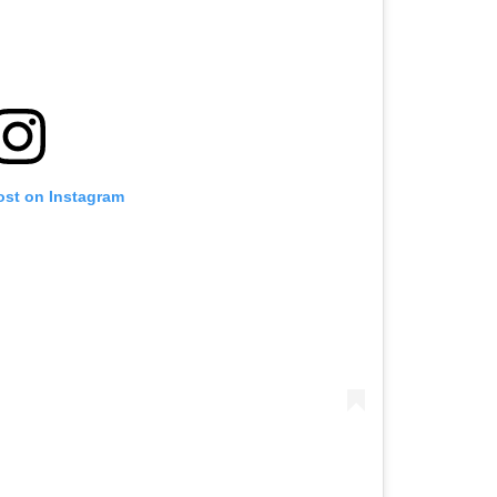
ost on Instagram