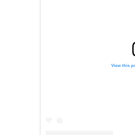
View this p