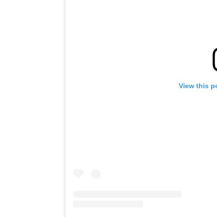
View this p