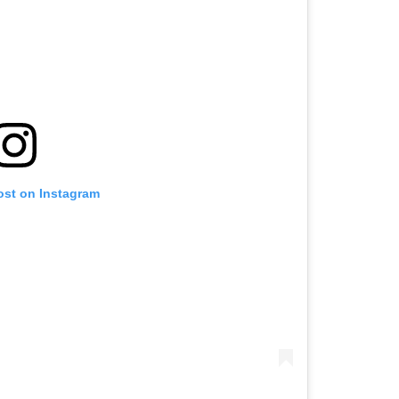
ost on Instagram