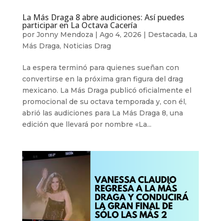
La Más Draga 8 abre audiciones: Así puedes
participar en La Octava Cacería
por
Jonny Mendoza
|
Ago 4, 2026
|
Destacada
,
La
Más Draga
,
Noticias Drag
La espera terminó para quienes sueñan con
convertirse en la próxima gran figura del drag
mexicano. La Más Draga publicó oficialmente el
promocional de su octava temporada y, con él,
abrió las audiciones para La Más Draga 8, una
edición que llevará por nombre «La...