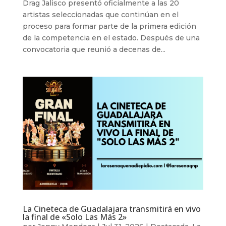
Drag Jalisco presentó oficialmente a las 20
artistas seleccionadas que continúan en el
proceso para formar parte de la primera edición
de la competencia en el estado. Después de una
convocatoria que reunió a decenas de...
La Cineteca de Guadalajara transmitirá en vivo
la final de «Solo Las Más 2»