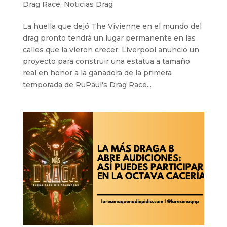
Drag Race
,
Noticias Drag
La huella que dejó The Vivienne en el mundo del
drag pronto tendrá un lugar permanente en las
calles que la vieron crecer. Liverpool anunció un
proyecto para construir una estatua a tamaño
real en honor a la ganadora de la primera
temporada de RuPaul’s Drag Race...