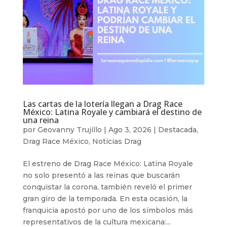
Las cartas de la lotería llegan a Drag Race
México: Latina Royale y cambiará el destino de
una reina
por
Geovanny Trujillo
|
Ago 3, 2026
|
Destacada
,
Drag Race México
,
Noticias Drag
El estreno de Drag Race México: Latina Royale
no solo presentó a las reinas que buscarán
conquistar la corona, también reveló el primer
gran giro de la temporada. En esta ocasión, la
franquicia apostó por uno de los símbolos más
representativos de la cultura mexicana:...