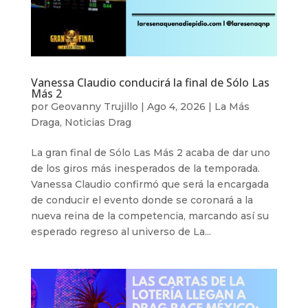
Vanessa Claudio conducirá la final de Sólo Las
Más 2
por
Geovanny Trujillo
|
Ago 4, 2026
|
La Más
Draga
,
Noticias Drag
La gran final de Sólo Las Más 2 acaba de dar uno
de los giros más inesperados de la temporada.
Vanessa Claudio confirmó que será la encargada
de conducir el evento donde se coronará a la
nueva reina de la competencia, marcando así su
esperado regreso al universo de La...