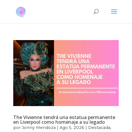
The Vivienne tendrá una estatua permanente
en Liverpool como homenaje a su legado
por
Jonny Mendoza
|
Ago 5, 2026
|
Destacada
,