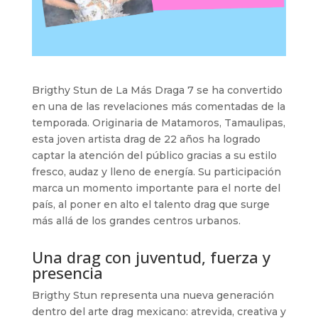
Brigthy Stun de La Más Draga 7 se ha convertido
en una de las revelaciones más comentadas de la
temporada. Originaria de Matamoros, Tamaulipas,
esta joven artista drag de 22 años ha logrado
captar la atención del público gracias a su estilo
fresco, audaz y lleno de energía. Su participación
marca un momento importante para el norte del
país, al poner en alto el talento drag que surge
más allá de los grandes centros urbanos.
Una drag con juventud, fuerza y
presencia
Brigthy Stun representa una nueva generación
dentro del arte drag mexicano: atrevida, creativa y