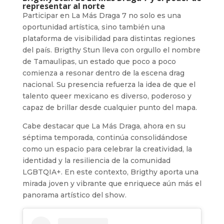
representar al norte
Participar en La Más Draga 7 no solo es una
oportunidad artística, sino también una
plataforma de visibilidad para distintas regiones
del país. Brigthy Stun lleva con orgullo el nombre
de Tamaulipas, un estado que poco a poco
comienza a resonar dentro de la escena drag
nacional. Su presencia refuerza la idea de que el
talento queer mexicano es diverso, poderoso y
capaz de brillar desde cualquier punto del mapa.
Cabe destacar que La Más Draga, ahora en su
séptima temporada, continúa consolidándose
como un espacio para celebrar la creatividad, la
identidad y la resiliencia de la comunidad
LGBTQIA+. En este contexto, Brigthy aporta una
mirada joven y vibrante que enriquece aún más el
panorama artístico del show.