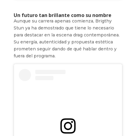
Un futuro tan brillante como su nombre
Aunque su carrera apenas comienza, Brigthy
Stun ya ha demostrado que tiene lo necesario
para destacar en la escena drag contemporánea.
Su energía, autenticidad y propuesta estética
prometen seguir dando de qué hablar dentro y
fuera del programa.