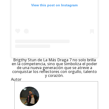
View this post on Instagram
Brigthy Stun de La Más Draga 7 no solo brilla
en la competencia, sino que simboliza el poder
de una nueva generación que se atreve a
conquistar los reflectores con orgullo, talento
y corazón.
Autor