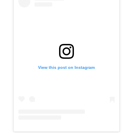
View this post on Instagram