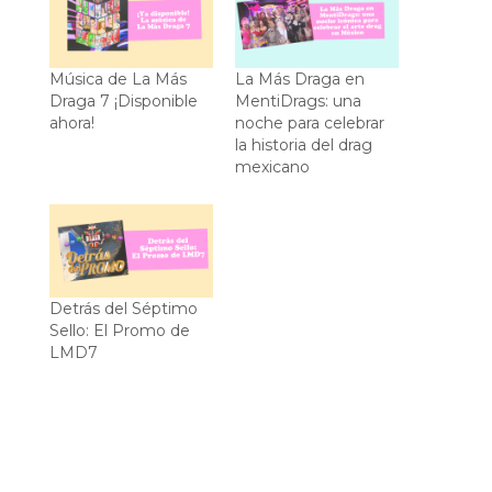
Música de La Más
La Más Draga en
Draga 7 ¡Disponible
MentiDrags: una
ahora!
noche para celebrar
la historia del drag
mexicano
Detrás del Séptimo
Sello: El Promo de
LMD7