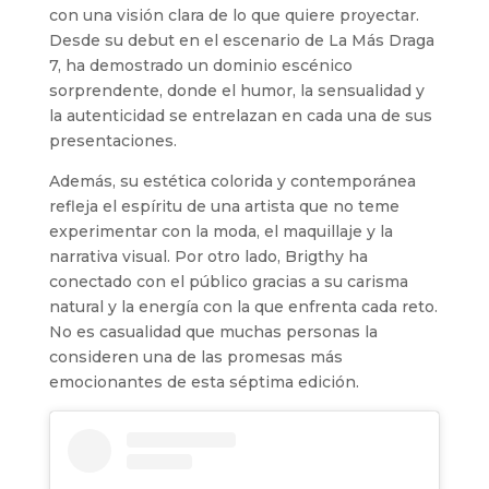
con una visión clara de lo que quiere proyectar.
Desde su debut en el escenario de La Más Draga
7, ha demostrado un dominio escénico
sorprendente, donde el humor, la sensualidad y
la autenticidad se entrelazan en cada una de sus
presentaciones.
Además, su estética colorida y contemporánea
refleja el espíritu de una artista que no teme
experimentar con la moda, el maquillaje y la
narrativa visual. Por otro lado, Brigthy ha
conectado con el público gracias a su carisma
natural y la energía con la que enfrenta cada reto.
No es casualidad que muchas personas la
consideren una de las promesas más
emocionantes de esta séptima edición.