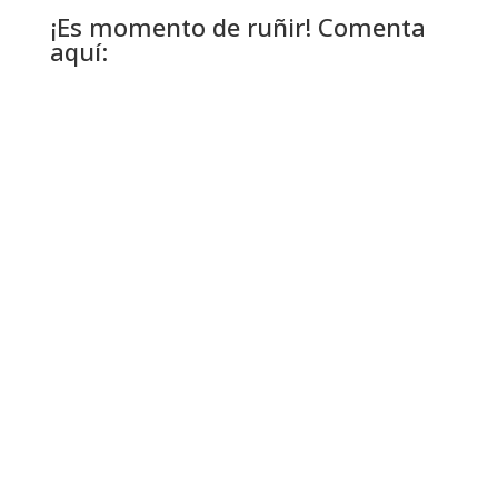
¡Es momento de ruñir! Comenta
aquí: