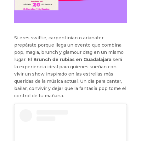
Si eres swiftie, carpentinian o arianator,
prepárate porque llega un evento que combina
pop, magia, brunch y glamour drag en un mismo
lugar. El
Brunch de rubias en Guadalajara
será
la experiencia ideal para quienes sueñan con
vivir un show inspirado en las estrellas más
queridas de la música actual. Un día para cantar,
bailar, convivir y dejar que la fantasía pop tome el
control de tu mañana.