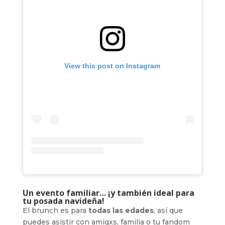
View this post on Instagram
Un evento familiar… ¡y también ideal para
tu posada navideña!
El brunch es para
todas las edades
, así que
puedes asistir con amigxs, familia o tu fandom