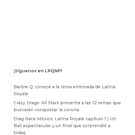
¡Síguenos en LRQNP!
Barbie Q: conoce a la reina eliminada de Latina
Royale
Crazy Drags: All Stars presenta a las 12 reinas que
buscarán conquistar la corona
Drag Race México: Latina Royale capítulo 1 | Un
Ball espectacular y un final que sorprendió a
todas