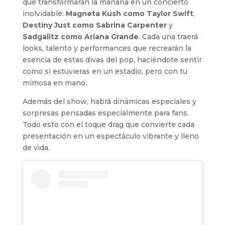
que transformarán la mañana en un concierto
inolvidable:
Magneta Kush como Taylor Swift
,
Destiny Just como Sabrina Carpenter
y
Sadgalitz como Ariana Grande
. Cada una traerá
looks, talento y performances que recrearán la
esencia de estas divas del pop, haciéndote sentir
como si estuvieras en un estadio, pero con tu
mimosa en mano.
Además del show, habrá dinámicas especiales y
sorpresas pensadas especialmente para fans.
Todo esto con el toque drag que convierte cada
presentación en un espectáculo vibrante y lleno
de vida.