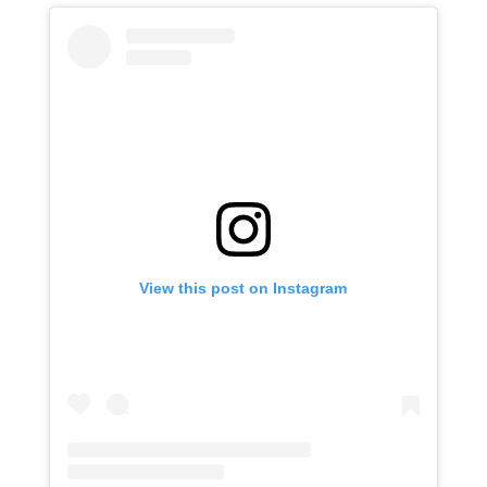
View this post on Instagram