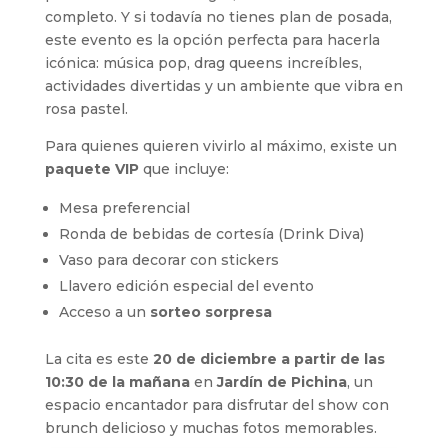
completo. Y si todavía no tienes plan de posada,
este evento es la opción perfecta para hacerla
icónica: música pop, drag queens increíbles,
actividades divertidas y un ambiente que vibra en
rosa pastel.
Para quienes quieren vivirlo al máximo, existe un
paquete VIP
que incluye:
Mesa preferencial
Ronda de bebidas de cortesía (Drink Diva)
Vaso para decorar con stickers
Llavero edición especial del evento
Acceso a un
sorteo sorpresa
La cita es este
20 de diciembre a partir de las
10:30 de la mañana
en
Jardín de Pichina
, un
espacio encantador para disfrutar del show con
brunch delicioso y muchas fotos memorables.