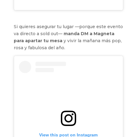
Si quieres asegurar tu lugar —porque este evento
va directo a sold out—
manda DM a Magneta
para apartar tu mesa
y vivir la mañana más pop,
rosa y fabulosa del año.
View this post on Instagram