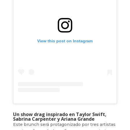
View this post on Instagram
Un show drag inspirado en Taylor Swift,
Sabrina Carpenter y Ariana Grande
Este brunch será protagonizado por tres artistas