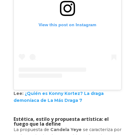
View this post on Instagram
Lee:
¿Quién es Konny Kortez? La draga
demoníaca de La Más Draga 7
Estética, estilo y propuesta artística: el
fuego que la define
La propuesta de
Candela Yeye
se caracteriza por