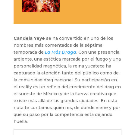
Candela Yeye
se ha convertido en uno de los
nombres más comentados de la séptima
temporada de
La Más Draga
. Con una presencia
ardiente, una estética marcada por el fuego y una
personalidad magnética, la reina yucateca ha
capturado la atención tanto del público como de
la comunidad drag nacional. Su participación en
el reality es un reflejo del crecimiento del drag en
el sureste de México y de la fuerza creativa que
existe más allá de las grandes ciudades. En esta
nota te contamos quién es, de dónde viene y por
qué su paso por la competencia está dejando
huella.