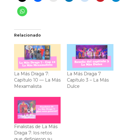
Relacionado
La Más Draga 7:
La Más Draga 7
Capítulo 10 — La Más
Capítulo 3 – La Más
Mexamalista
Dulce
Finalistas de La Más
Draga 7: los retos
que definieron su