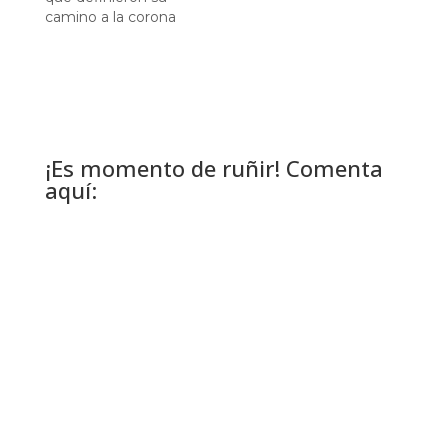
camino a la corona
¡Es momento de ruñir! Comenta
aquí: