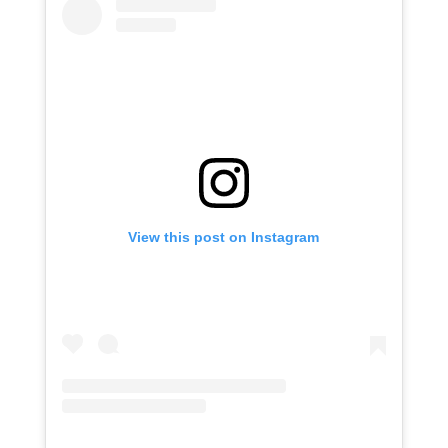
View this post on Instagram