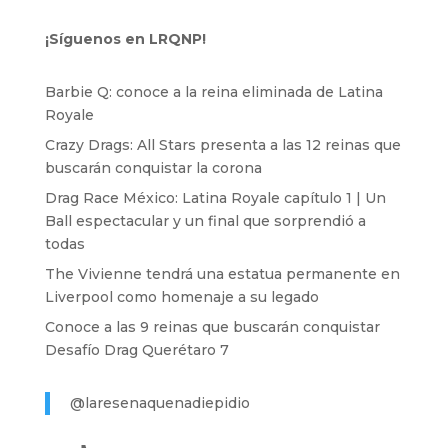
¡Síguenos en LRQNP!
Barbie Q: conoce a la reina eliminada de Latina
Royale
Crazy Drags: All Stars presenta a las 12 reinas que
buscarán conquistar la corona
Drag Race México: Latina Royale capítulo 1 | Un
Ball espectacular y un final que sorprendió a
todas
The Vivienne tendrá una estatua permanente en
Liverpool como homenaje a su legado
Conoce a las 9 reinas que buscarán conquistar
Desafío Drag Querétaro 7
@laresenaquenadiepidio