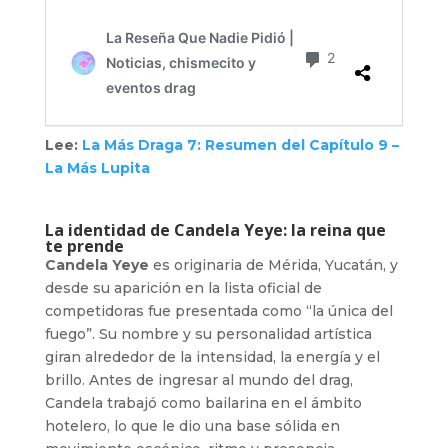
Lee:
La Más Draga 7: Resumen del Capítulo 9 –
La Más Lupita
La identidad de Candela Yeye: la reina que
te prende
Candela Yeye
es originaria de Mérida, Yucatán, y
desde su aparición en la lista oficial de
competidoras fue presentada como “la única del
fuego”. Su nombre y su personalidad artística
giran alrededor de la intensidad, la energía y el
brillo. Antes de ingresar al mundo del drag,
Candela trabajó como bailarina en el ámbito
hotelero, lo que le dio una base sólida en