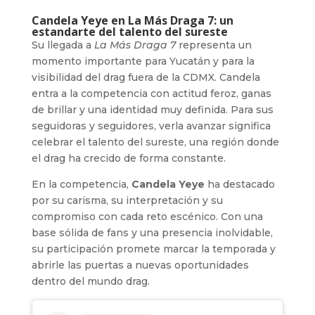
Candela Yeye en La Más Draga 7: un
estandarte del talento del sureste
Su llegada a
La Más Draga 7
representa un
momento importante para Yucatán y para la
visibilidad del drag fuera de la CDMX. Candela
entra a la competencia con actitud feroz, ganas
de brillar y una identidad muy definida. Para sus
seguidoras y seguidores, verla avanzar significa
celebrar el talento del sureste, una región donde
el drag ha crecido de forma constante.
En la competencia,
Candela Yeye
ha destacado
por su carisma, su interpretación y su
compromiso con cada reto escénico. Con una
base sólida de fans y una presencia inolvidable,
su participación promete marcar la temporada y
abrirle las puertas a nuevas oportunidades
dentro del mundo drag.