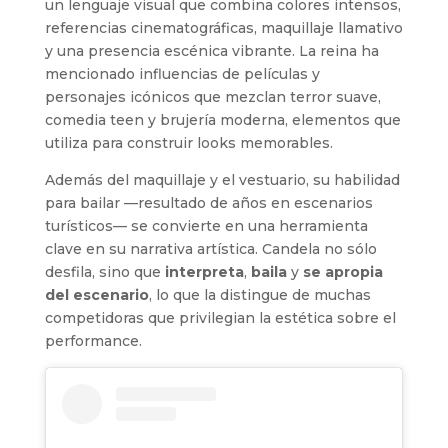
un lenguaje visual que combina colores intensos,
referencias cinematográficas, maquillaje llamativo
y una presencia escénica vibrante. La reina ha
mencionado influencias de películas y
personajes icónicos que mezclan terror suave,
comedia teen y brujería moderna, elementos que
utiliza para construir looks memorables.
Además del maquillaje y el vestuario, su habilidad
para bailar —resultado de años en escenarios
turísticos— se convierte en una herramienta
clave en su narrativa artística. Candela no sólo
desfila, sino que
interpreta
,
baila
y
se apropia
del escenario
, lo que la distingue de muchas
competidoras que privilegian la estética sobre el
performance.