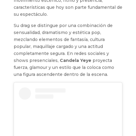
movimiento escénico, ritmo y presencia,
características que hoy son parte fundamental de
su espectáculo.
Su drag se distingue por una combinación de
sensualidad, dramatismo y estética pop,
mezclando elementos de fantasía, cultura
popular, maquillaje cargado y una actitud
completamente segura. En redes sociales y
shows presenciales,
Candela Yeye
proyecta
fuerza, glamour y un estilo que la coloca como
una figura ascendente dentro de la escena.