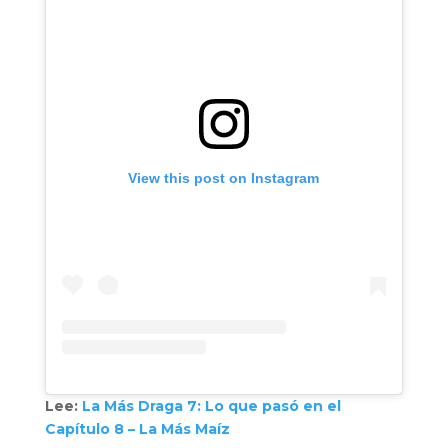
View this post on Instagram
Lee:
La Más Draga 7: Lo que pasó en el
Capítulo 8 – La Más Maíz