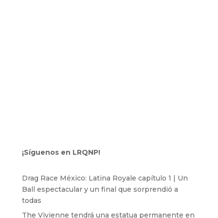
¡Síguenos en LRQNP!
Drag Race México: Latina Royale capítulo 1 | Un
Ball espectacular y un final que sorprendió a
todas
The Vivienne tendrá una estatua permanente en