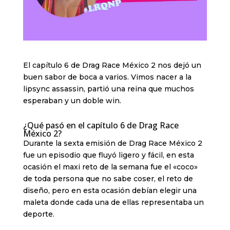
El capítulo 6 de Drag Race México 2 nos dejó un
buen sabor de boca a varios. Vimos nacer a la
lipsync assassin, partió una reina que muchos
esperaban y un doble win.
¿Qué pasó en el capítulo 6 de Drag Race
México 2?
Durante la sexta emisión de Drag Race México 2
fue un episodio que fluyó ligero y fácil, en esta
ocasión el maxi reto de la semana fue el «coco»
de toda persona que no sabe coser, el reto de
diseño, pero en esta ocasión debían elegir una
maleta donde cada una de ellas representaba un
deporte.