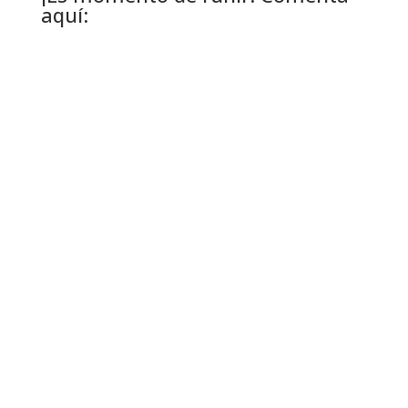
aquí: