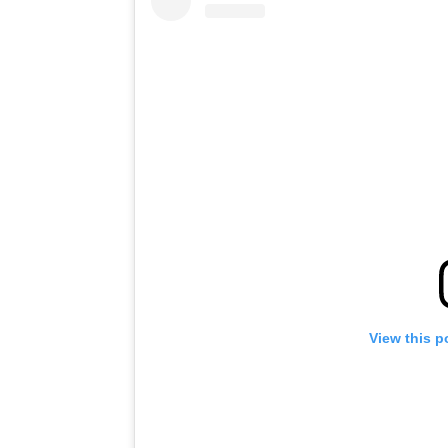
View this p