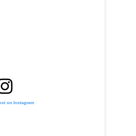
ost on Instagram