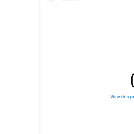
View this p