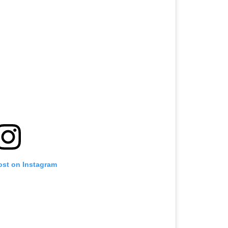
ost on Instagram