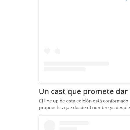
Un cast que promete dar
El line up de esta edición está conformado
propuestas que desde el nombre ya despier