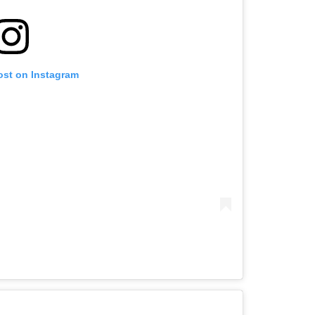
ost on Instagram