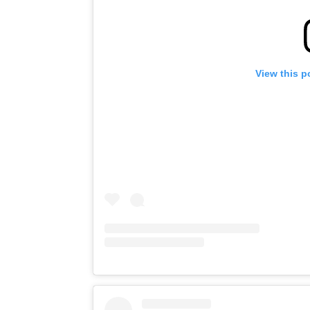
View this p