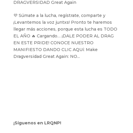
DRAGVERSIDAD Great Again
💜 Súmate a la lucha, regístrate, comparte y
¡Levantemos la voz juntxs! Pronto te haremos
llegar más acciones, porque esta lucha es TODO
EL AÑO 🔥 Cargando… ¡DALE PODER AL DRAG
EN ESTE PRIDE! CONOCE NUESTRO
MANIFIESTO DANDO CLIC AQUí: Make
Dragversidad Great Again: NO...
¡Síguenos en LRQNP!