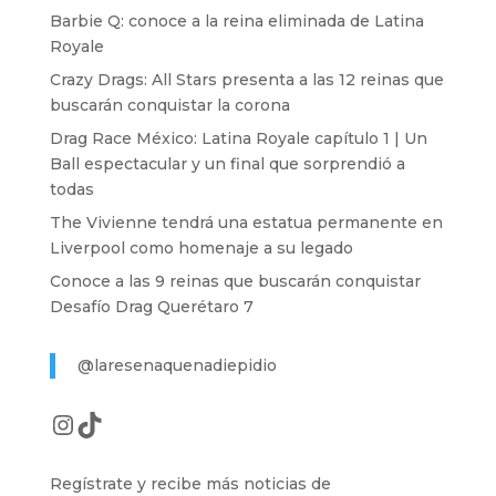
Barbie Q: conoce a la reina eliminada de Latina
Royale
Crazy Drags: All Stars presenta a las 12 reinas que
buscarán conquistar la corona
Drag Race México: Latina Royale capítulo 1 | Un
Ball espectacular y un final que sorprendió a
todas
The Vivienne tendrá una estatua permanente en
Liverpool como homenaje a su legado
Conoce a las 9 reinas que buscarán conquistar
Desafío Drag Querétaro 7
@laresenaquenadiepidio
Instagram
TikTok
Regístrate y recibe más noticias de