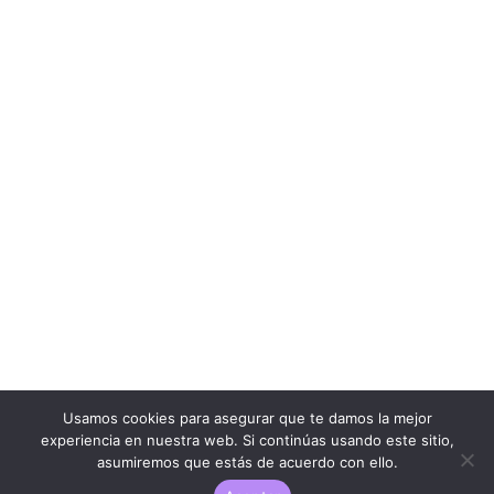
Usamos cookies para asegurar que te damos la mejor
experiencia en nuestra web. Si continúas usando este sitio,
asumiremos que estás de acuerdo con ello.