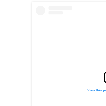
View this p