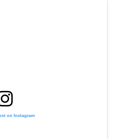
ost on Instagram