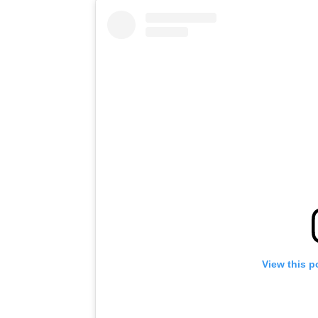
View this p