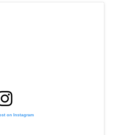
ost on Instagram