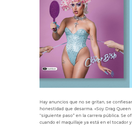
Hay anuncios que no se gritan, se confiesan.
honestidad que desarma. «Soy Drag Queen 
“siguiente paso” en la carrera pública. Se 
cuando el maquillaje ya está en el tocador y