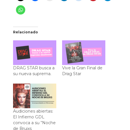
Relacionado
DRAG STAR busca a
Vive la Gran Final de
su nueva suprema.
Drag Star
Audiciones abiertas:
El Infierno GDL
convoca a su “Noche
de Brujxs