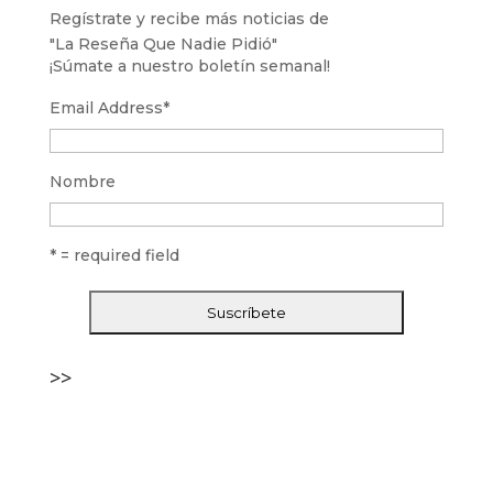
Regístrate y recibe más noticias de
"La Reseña Que Nadie Pidió"
¡Súmate a nuestro boletín semanal!
Email Address
*
Nombre
* = required field
>>