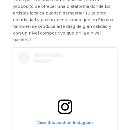
propósito de ofrecer una plataforma donde lxs
artistas locales puedan demostrar su talento,
creatividad y pasión, destacando que en Sinaloa
también se produce arte drag de gran calidad y
con un nivel competitivo que brilla a nivel
nacional.
View this post on Instagram