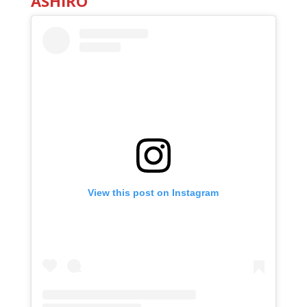
ASHIRO
View this post on Instagram