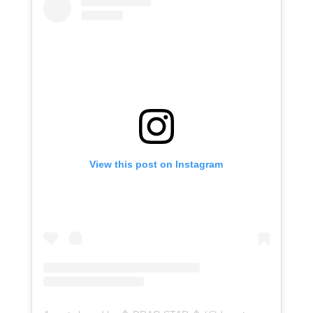
View this post on Instagram