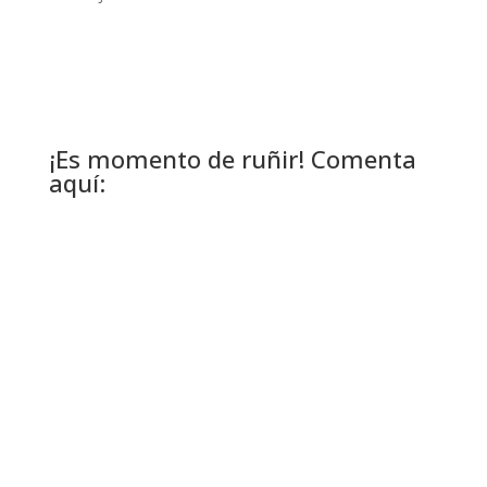
¡Es momento de ruñir! Comenta
aquí: