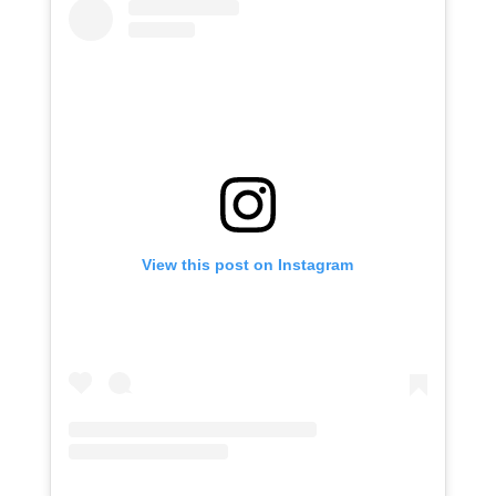
View this post on Instagram