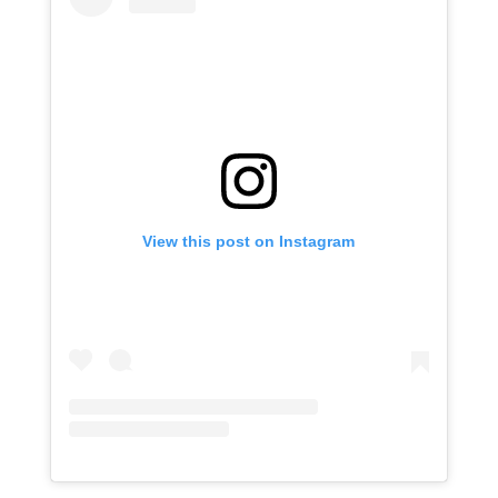
View this post on Instagram