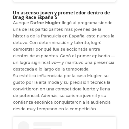
Un ascenso joven y prometedor dentro de
Drag Race España 5
Aunque
Dafne Mugler
llegó al programa siendo
una de las participantes más jóvenes de la
historia de la franquicia en España, esto nunca la
detuvo. Con determinación y talento, logró
demostrar por qué fue seleccionada entre
cientos de aspirantes. Ganó el primer episodio —
un logro significativo— y mantuvo una presencia
destacada a lo largo de la temporada.
Su estética influenciada por la casa Mugler, su
gusto por la alta moda y su precisión técnica la
convirtieron en una competidora fuerte y llena
de potencial. Además, su carisma juvenil y su
confianza escénica conquistaron a la audiencia
desde muy temprano en la competición.