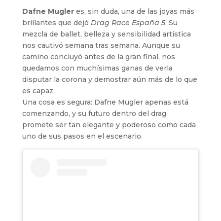
Dafne Mugler
es, sin duda, una de las joyas más
brillantes que dejó
Drag Race España 5
. Su
mezcla de ballet, belleza y sensibilidad artística
nos cautivó semana tras semana. Aunque su
camino concluyó antes de la gran final, nos
quedamos con muchísimas ganas de verla
disputar la corona y demostrar aún más de lo que
es capaz.
Una cosa es segura: Dafne Mugler apenas está
comenzando, y su futuro dentro del drag
promete ser tan elegante y poderoso como cada
uno de sus pasos en el escenario.