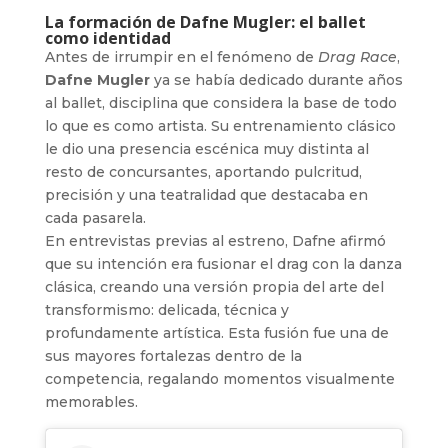
La formación de Dafne Mugler: el ballet
como identidad
Antes de irrumpir en el fenómeno de
Drag Race
,
Dafne Mugler
ya se había dedicado durante años
al ballet, disciplina que considera la base de todo
lo que es como artista. Su entrenamiento clásico
le dio una presencia escénica muy distinta al
resto de concursantes, aportando pulcritud,
precisión y una teatralidad que destacaba en
cada pasarela.
En entrevistas previas al estreno, Dafne afirmó
que su intención era fusionar el drag con la danza
clásica, creando una versión propia del arte del
transformismo: delicada, técnica y
profundamente artística. Esta fusión fue una de
sus mayores fortalezas dentro de la
competencia, regalando momentos visualmente
memorables.