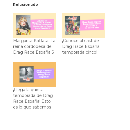
Relacionado
Margarita Kalifata: La
¡Conoce al cast de
reina cordobesa de
Drag Race España
Drag Race España 5
temporada cinco!
¡Llega la quinta
temporada de Drag
Race España! Esto
es lo que sabemos