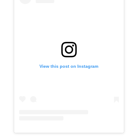
View this post on Instagram