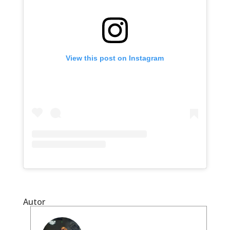
View this post on Instagram
Autor