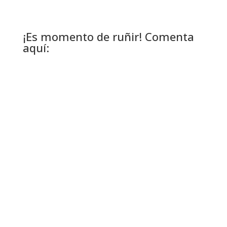
¡Es momento de ruñir! Comenta
aquí: