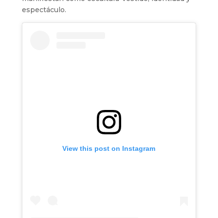
espectáculo.
View this post on Instagram