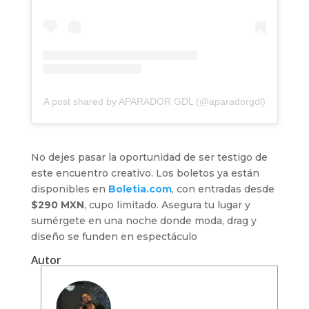
A post shared by APARADOR GDL (@aparadorgdl)
No dejes pasar la oportunidad de ser testigo de
este encuentro creativo. Los boletos ya están
disponibles en
Boletia.com
, con entradas desde
$290 MXN
, cupo limitado. Asegura tu lugar y
sumérgete en una noche donde moda, drag y
diseño se funden en espectáculo
Autor