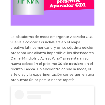
La plataforma de moda emergente Aparador GDL
vuelve a colocar a Guadalajara en el mapa
creativo latinoamericano, y en su séptima edición
presenta una alianza imperdible: los diseñadores
Daniel Mindiola y Aviesc Who? presentarán su
nueva colección el próximo
30 de octubre
en el
recinto LARVA. Un encuentro donde la moda, el
arte drag y la experimentación convergen en una
propuesta única para la noche tapatía.