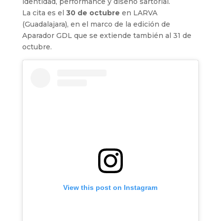
identidad, performance y diseño sartorial.
La cita es el
30 de octubre
en LARVA
(Guadalajara), en el marco de la edición de
Aparador GDL que se extiende también al 31 de
octubre.
View this post on Instagram