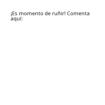
¡Es momento de ruñir! Comenta
aquí: