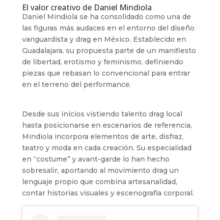
El valor creativo de Daniel Mindiola
Daniel Mindiola se ha consolidado como una de
las figuras más audaces en el entorno del diseño
vanguardista y drag en México. Establecido en
Guadalajara, su propuesta parte de un manifiesto
de libertad, erotismo y feminismo, definiendo
piezas que rebasan lo convencional para entrar
en el terreno del performance.
Desde sus inicios vistiendo talento drag local
hasta posicionarse en escenarios de referencia,
Mindiola incorpora elementos de arte, disfraz,
teatro y moda en cada creación. Su especialidad
en “costume” y avant-garde lo han hecho
sobresalir, aportando al movimiento drag un
lenguaje propio que combina artesanalidad,
contar historias visuales y escenografía corporal.