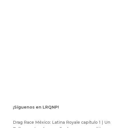
¡Síguenos en LRQNP!
Drag Race México: Latina Royale capítulo 1 | Un