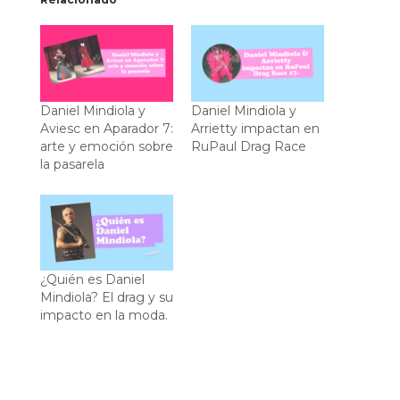
Daniel Mindiola y
Daniel Mindiola y
Aviesc en Aparador 7:
Arrietty impactan en
arte y emoción sobre
RuPaul Drag Race
la pasarela
¿Quién es Daniel
Mindiola? El drag y su
impacto en la moda.