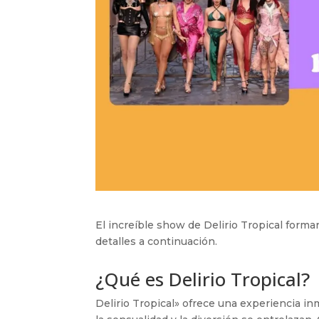
El increíble show de Delirio Tropical form
detalles a continuación.
¿Qué es Delirio Tropical?
Delirio Tropical» ofrece una experiencia in