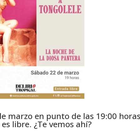
 de marzo en punto de las 19:00 horas
 es libre. ¿Te vemos ahí?