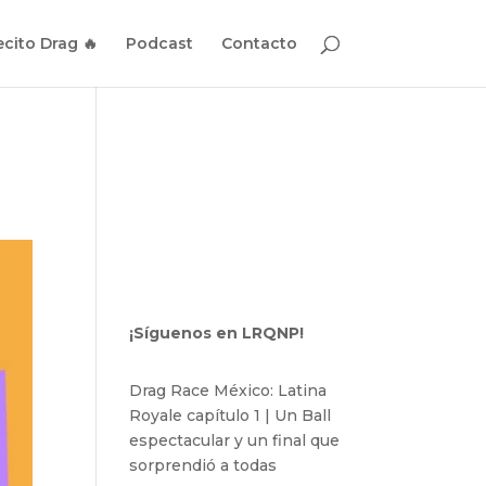
cito Drag 🔥
Podcast
Contacto
¡Síguenos en LRQNP!
Drag Race México: Latina
Royale capítulo 1 | Un Ball
espectacular y un final que
sorprendió a todas