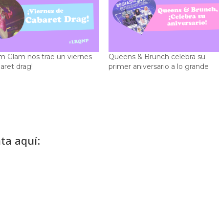
 Glam nos trae un viernes
Queens & Brunch celebra su
aret drag!
primer aniversario a lo grande
ta aquí: