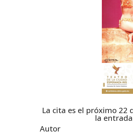
La cita es el próximo 22
la entrada
Autor