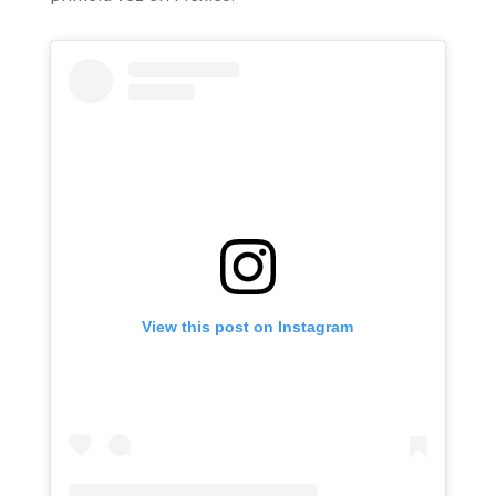
View this post on Instagram