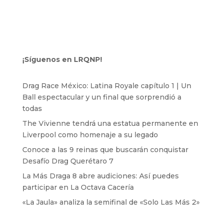
¡Síguenos en LRQNP!
Drag Race México: Latina Royale capítulo 1 | Un
Ball espectacular y un final que sorprendió a
todas
The Vivienne tendrá una estatua permanente en
Liverpool como homenaje a su legado
Conoce a las 9 reinas que buscarán conquistar
Desafío Drag Querétaro 7
La Más Draga 8 abre audiciones: Así puedes
participar en La Octava Cacería
«La Jaula» analiza la semifinal de «Solo Las Más 2»