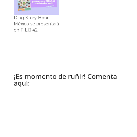
Drag Story Hour
México se presentará
en FILIJ 42
¡Es momento de ruñir! Comenta
aquí: