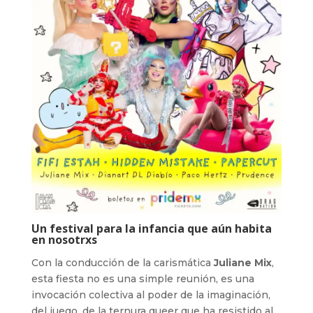
Un festival para la infancia que aún habita
en nosotrxs
Con la conducción de la carismática
Juliane Mix
,
esta fiesta no es una simple reunión, es una
invocación colectiva al poder de la imaginación,
del juego, de la ternura queer que ha resistido al