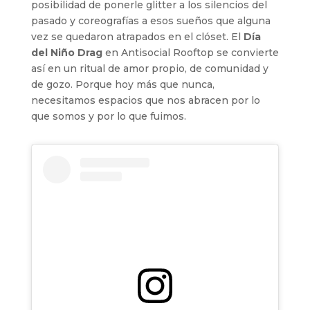
posibilidad de ponerle glitter a los silencios del
pasado y coreografías a esos sueños que alguna
vez se quedaron atrapados en el clóset. El
Día
del Niño Drag
en Antisocial Rooftop se convierte
así en un ritual de amor propio, de comunidad y
de gozo. Porque hoy más que nunca,
necesitamos espacios que nos abracen por lo
que somos y por lo que fuimos.