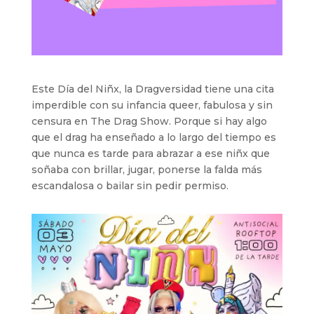
Este Día del Niñx, la Dragversidad tiene una cita
imperdible con su infancia queer, fabulosa y sin
censura en The Drag Show. Porque si hay algo
que el drag ha enseñado a lo largo del tiempo es
que nunca es tarde para abrazar a ese niñx que
soñaba con brillar, jugar, ponerse la falda más
escandalosa o bailar sin pedir permiso.