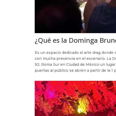
¿Qué es la Dominga Brun
Es un espacio dedicado al arte drag donde 
con mucha presencia en el escenario. La 
92, Roma Sur en Ciudad de México un lugar 
puertas al público se abren a partir de la 1 