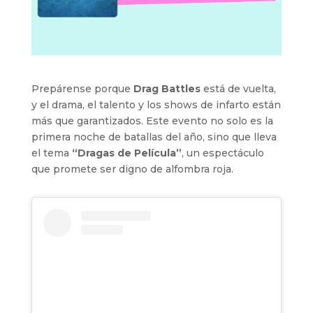
Prepárense porque
Drag Battles
está de vuelta,
y el drama, el talento y los shows de infarto están
más que garantizados. Este evento no solo es la
primera noche de batallas del año, sino que lleva
el tema
“Dragas de Película”
, un espectáculo
que promete ser digno de alfombra roja.