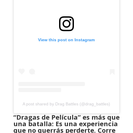
View this post on Instagram
A post shared by Drag Battles (@drag_battles)
“Dragas de Película” es más que
una batalla: Es una experiencia
que no querrás perderte. Corre