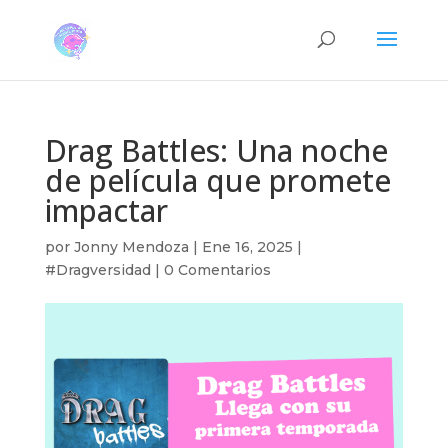
Drag Battles: Una noche
de película que promete
impactar
por
Jonny Mendoza
|
Ene 16, 2025
|
#Dragversidad
|
0 Comentarios