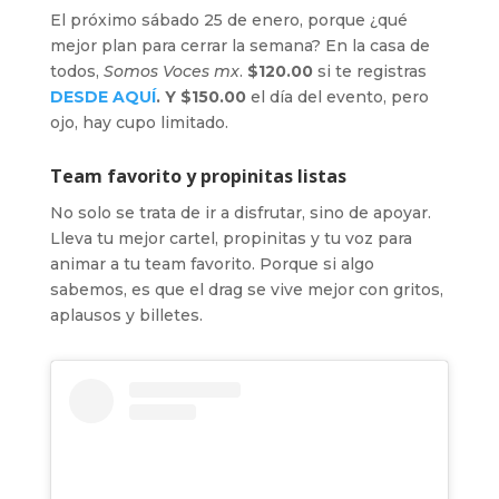
El próximo sábado 25 de enero, porque ¿qué
mejor plan para cerrar la semana? En la casa de
todos,
Somos Voces mx
.
$120.00
si te registras
DESDE AQUÍ
. Y $150.00
el día del evento, pero
ojo, hay cupo limitado.
Team favorito y propinitas listas
No solo se trata de ir a disfrutar, sino de apoyar.
Lleva tu mejor cartel, propinitas y tu voz para
animar a tu team favorito. Porque si algo
sabemos, es que el drag se vive mejor con gritos,
aplausos y billetes.