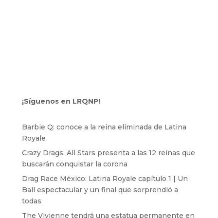
¡Síguenos en LRQNP!
Barbie Q: conoce a la reina eliminada de Latina
Royale
Crazy Drags: All Stars presenta a las 12 reinas que
buscarán conquistar la corona
Drag Race México: Latina Royale capítulo 1 | Un
Ball espectacular y un final que sorprendió a
todas
The Vivienne tendrá una estatua permanente en