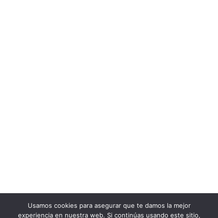
Usamos cookies para asegurar que te damos la mejor
experiencia en nuestra web. Si continúas usando este sitio,