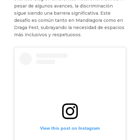
pesar de algunos avances, la discriminación
sigue siendo una barrera significativa. Este
desafío es común tanto en Mandragora como en
Draga Fest, subrayando la necesidad de espacios
más inclusivos y respetuosos.
View this post on Instagram