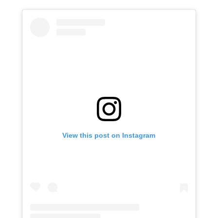
View this post on Instagram