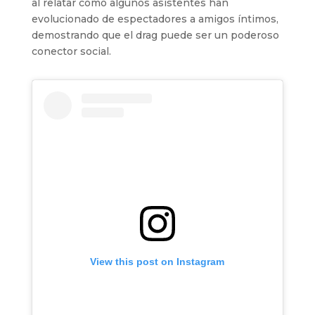
al relatar cómo algunos asistentes han
evolucionado de espectadores a amigos íntimos,
demostrando que el drag puede ser un poderoso
conector social.
View this post on Instagram