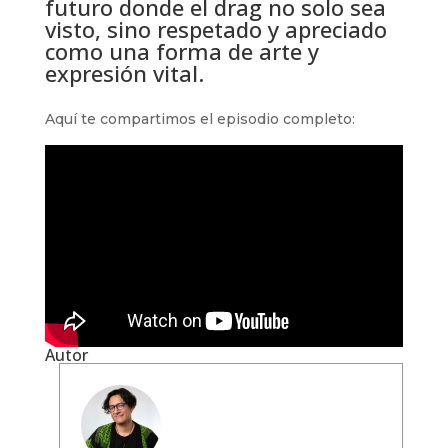
futuro donde el drag no solo sea
visto, sino respetado y apreciado
como una forma de arte y
expresión vital.
Aquí te compartimos el episodio completo:
Autor