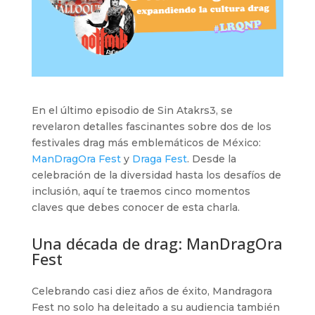
En el último episodio de Sin Atakrs3, se
revelaron detalles fascinantes sobre dos de los
festivales drag más emblemáticos de México:
ManDragOra Fest
y
Draga Fest
. Desde la
celebración de la diversidad hasta los desafíos de
inclusión, aquí te traemos cinco momentos
claves que debes conocer de esta charla.
Una década de drag: ManDragOra
Fest
Celebrando casi diez años de éxito, Mandragora
Fest no solo ha deleitado a su audiencia también