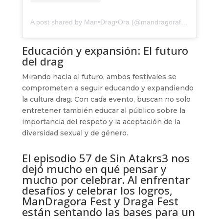
A post shared by Man•Drag•Ora (@mandragorafest)
Educación y expansión: El futuro
del drag
Mirando hacia el futuro, ambos festivales se
comprometen a seguir educando y expandiendo
la cultura drag. Con cada evento, buscan no solo
entretener también educar al público sobre la
importancia del respeto y la aceptación de la
diversidad sexual y de género.
El episodio 57 de Sin Atakrs3 nos
dejó mucho en qué pensar y
mucho por celebrar. Al enfrentar
desafíos y celebrar los logros,
ManDragora Fest y Draga Fest
están sentando las bases para un