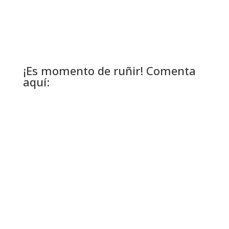
¡Es momento de ruñir! Comenta
aquí: