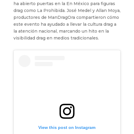
ha abierto puertas en la En México para figuras
drag como La Prohibida. José Medel y Allan Moya,
productores de ManDragOra compartieron cómo
este evento ha ayudado a llevar la cultura drag a
la atención nacional, marcando un hito en la
visibilidad drag en medios tradicionales.
View this post on Instagram