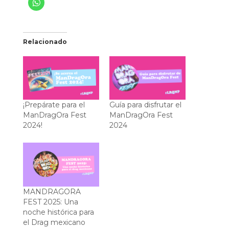
Relacionado
¡Prepárate para el
Guía para disfrutar el
ManDragOra Fest
ManDragOra Fest
2024!
2024
MANDRAGORA
FEST 2025: Una
noche histórica para
el Drag mexicano