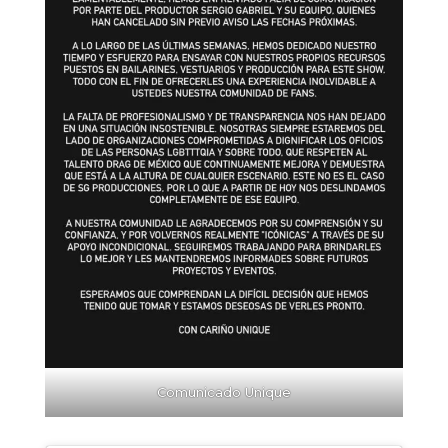
Comunicado Unique