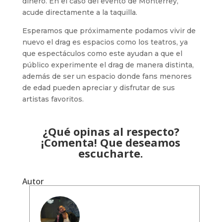
dinero. En el caso del evento de Monterrey,
acude directamente a la taquilla.
Esperamos que próximamente podamos vivir de
nuevo el drag es espacios como los teatros, ya
que espectáculos como este ayudan a que el
público experimente el drag de manera distinta,
además de ser un espacio donde fans menores
de edad pueden apreciar y disfrutar de sus
artistas favoritos.
¿Qué opinas al respecto?
¡Comenta! Que deseamos
escucharte.
Autor