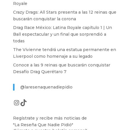
Royale
Crazy Drags: All Stars presenta a las 12 reinas que
buscarán conquistar la corona
Drag Race México: Latina Royale capítulo 1 | Un
Ball espectacular y un final que sorprendió a
todas
The Vivienne tendrá una estatua permanente en
Liverpool como homenaje a su legado
Conoce a las 9 reinas que buscarán conquistar
Desafío Drag Querétaro 7
@laresenaquenadiepidio
Instagram
TikTok
Regístrate y recibe más noticias de
"La Reseña Que Nadie Pidió"