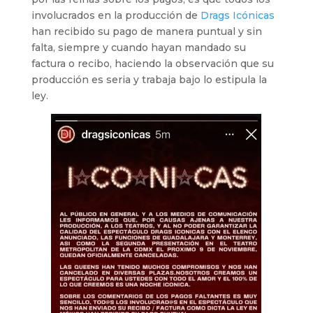
involucrados en la producción de
Drags Icónicas
han recibido su pago de manera puntual y sin
falta, siempre y cuando hayan mandado su
factura o recibo, haciendo la observación que su
producción es seria y trabaja bajo lo estipula la
ley.