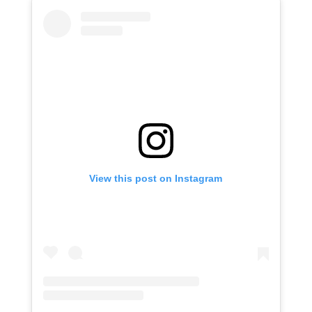
View this post on Instagram