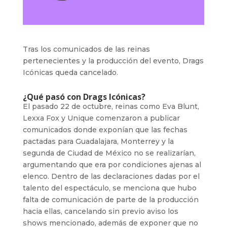
Tras los comunicados de las reinas
pertenecientes y la producción del evento, Drags
Icónicas queda cancelado.
¿Qué pasó con Drags Icónicas?
El pasado 22 de octubre, reinas como Eva Blunt,
Lexxa Fox y Unique comenzaron a publicar
comunicados donde exponían que las fechas
pactadas para Guadalajara, Monterrey y la
segunda de Ciudad de México no se realizarían,
argumentando que era por condiciones ajenas al
elenco. Dentro de las declaraciones dadas por el
talento del espectáculo, se menciona que hubo
falta de comunicación de parte de la producción
hacia ellas, cancelando sin previo aviso los
shows mencionado, además de exponer que no