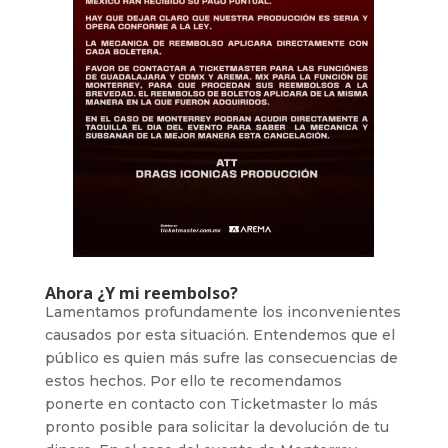
Ahora ¿Y mi reembolso?
Lamentamos profundamente los inconvenientes
causados por esta situación. Entendemos que el
público es quien más sufre las consecuencias de
estos hechos. Por ello te recomendamos
ponerte en contacto con Ticketmaster lo más
pronto posible para solicitar la devolución de tu