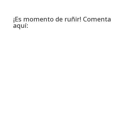
¡Es momento de ruñir! Comenta
aquí: