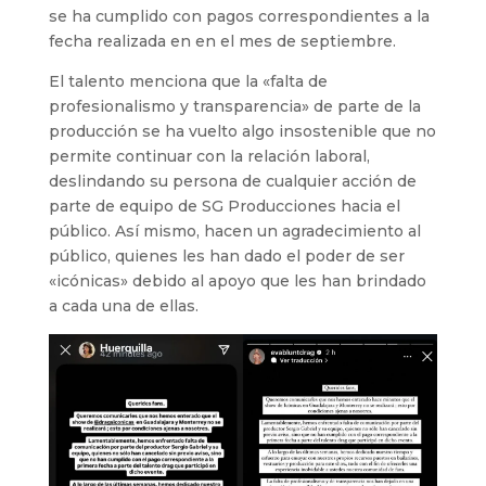
se ha cumplido con pagos correspondientes a la
fecha realizada en en el mes de septiembre.
El talento menciona que la «falta de
profesionalismo y transparencia» de parte de la
producción se ha vuelto algo insostenible que no
permite continuar con la relación laboral,
deslindando su persona de cualquier acción de
parte de equipo de SG Producciones hacia el
público. Así mismo, hacen un agradecimiento al
público, quienes les han dado el poder de ser
«icónicas» debido al apoyo que les han brindado
a cada una de ellas.