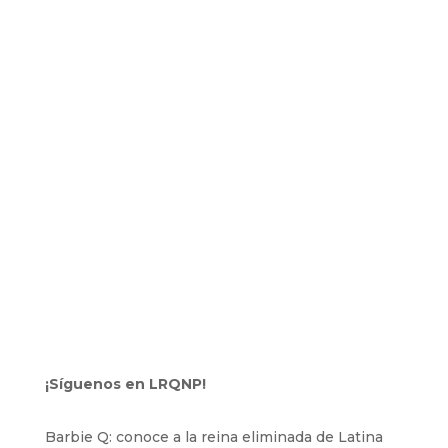
¡Síguenos en LRQNP!
Barbie Q: conoce a la reina eliminada de Latina