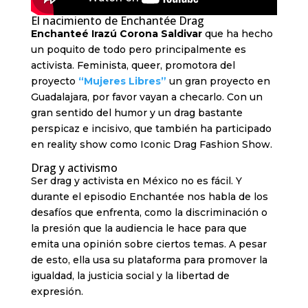
El nacimiento de Enchantée Drag
Enchanteé Irazú Corona Saldivar
que ha hecho
un poquito de todo pero principalmente es
activista. Feminista, queer, promotora del
proyecto
“Mujeres Libres”
un gran proyecto en
Guadalajara, por favor vayan a checarlo. Con un
gran sentido del humor y un drag bastante
perspicaz e incisivo, que también ha participado
en reality show como Iconic Drag Fashion Show.
Drag y activismo
Ser drag y activista en México no es fácil. Y
durante el episodio Enchantée nos habla de los
desafíos que enfrenta, como la discriminación o
la presión que la audiencia le hace para que
emita una opinión sobre ciertos temas. A pesar
de esto, ella usa su plataforma para promover la
igualdad, la justicia social y la libertad de
expresión.