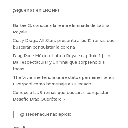
¡Síguenos en LRQNP!
Barbie Q: conoce a la reina eliminada de Latina
Royale
Crazy Drags: All Stars presenta a las 12 reinas que
buscarán conquistar la corona
Drag Race México: Latina Royale capítulo 1 | Un
Ball espectacular y un final que sorprendió a
todas
The Vivienne tendrá una estatua permanente en
Liverpool como homenaje a su legado
Conoce a las 9 reinas que buscarán conquistar
Desafío Drag Querétaro 7
@laresenaquenadiepidio