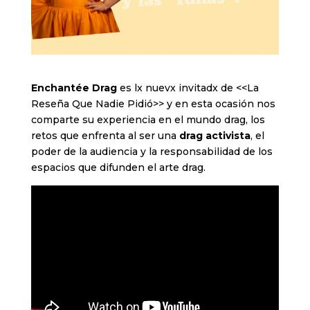
Enchantée Drag
es lx nuevx invitadx de <<La
Reseña Que Nadie Pidió>> y en esta ocasión nos
comparte su experiencia en el mundo drag, los
retos que enfrenta al ser una
drag activista
, el
poder de la audiencia y la responsabilidad de los
espacios que difunden el arte drag.