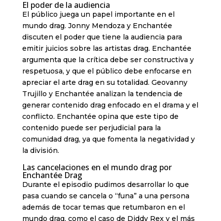
El poder de la audiencia
El público juega un papel importante en el
mundo drag. Jonny Mendoza y Enchantée
discuten el poder que tiene la audiencia para
emitir juicios sobre las artistas drag. Enchantée
argumenta que la crítica debe ser constructiva y
respetuosa, y que el público debe enfocarse en
apreciar el arte drag en su totalidad. Geovanny
Trujillo y Enchantée analizan la tendencia de
generar contenido drag enfocado en el drama y el
conflicto. Enchantée opina que este tipo de
contenido puede ser perjudicial para la
comunidad drag, ya que fomenta la negatividad y
la división.
Las cancelaciones en el mundo drag por
Enchantée Drag
Durante el episodio pudimos desarrollar lo que
pasa cuando se cancela o “funa” a una persona
además de tocar temas que retumbaron en el
mundo drag, como el caso de Diddy Rex y el más