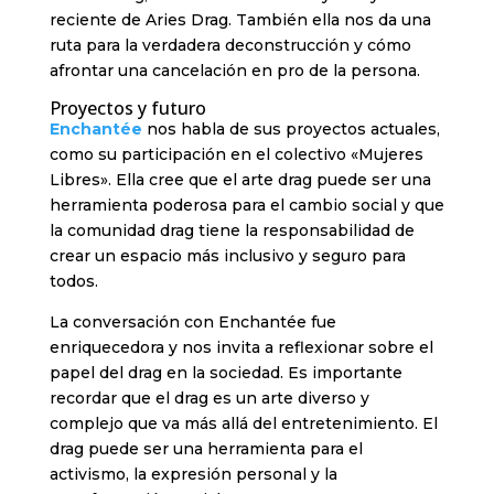
reciente de Aries Drag. También ella nos da una
ruta para la verdadera deconstrucción y cómo
afrontar una cancelación en pro de la persona.
Proyectos y futuro
Enchantée
nos habla de sus proyectos actuales,
como su participación en el colectivo «Mujeres
Libres». Ella cree que el arte drag puede ser una
herramienta poderosa para el cambio social y que
la comunidad drag tiene la responsabilidad de
crear un espacio más inclusivo y seguro para
todos.
La conversación con Enchantée fue
enriquecedora y nos invita a reflexionar sobre el
papel del drag en la sociedad. Es importante
recordar que el drag es un arte diverso y
complejo que va más allá del entretenimiento. El
drag puede ser una herramienta para el
activismo, la expresión personal y la