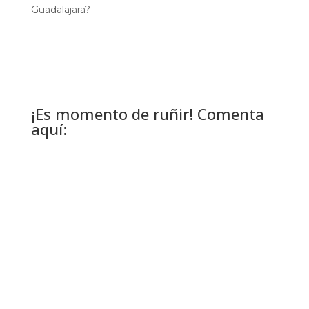
Guadalajara?
¡Es momento de ruñir! Comenta
aquí: