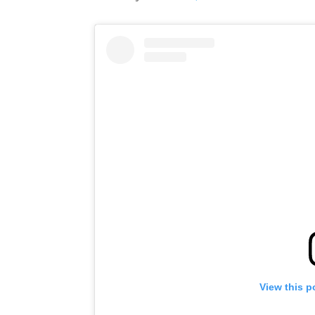
View this p