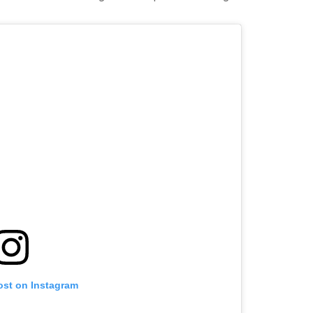
ost on Instagram