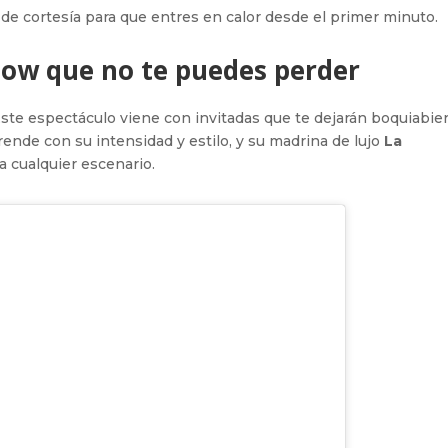
o de cortesía para que entres en calor desde el primer minuto.
show que no te puedes perder
ste espectáculo viene con invitadas que te dejarán boquiabier
ende con su intensidad y estilo, y su madrina de lujo
La
a cualquier escenario.