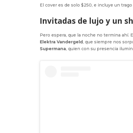
El cover es de solo $250, e incluye un trag
Invitadas de lujo y un 
Pero espera, que la noche no termina ahí. E
Elektra Vandergeld
, que siempre nos sorpr
Supermana
, quien con su presencia ilumin