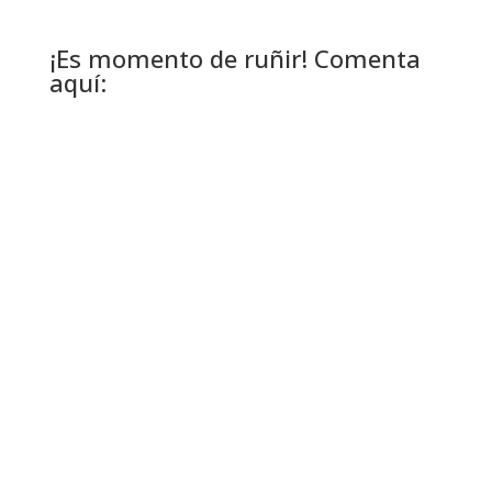
¡Es momento de ruñir! Comenta
aquí: