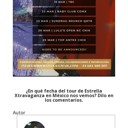
¿En qué fecha del tour de Estrella
Xtravaganza en México nos vemos? Dilo en
los comentarios.
Autor