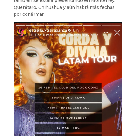
también se estará presentando en Monterrey,
Querétaro, Chihuahua y aún habrá más fechas
por confirmar.