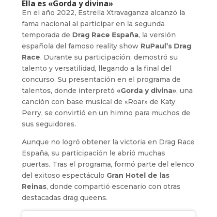
Ella es «Gorda y divina»
En el año 2022, Estrella Xtravaganza alcanzó la
fama nacional al participar en la segunda
temporada de
Drag Race España
, la versión
española del famoso reality show
RuPaul’s Drag
Race
. Durante su participación, demostró su
talento y versatilidad, llegando a la final del
concurso. Su presentación en el programa de
talentos, donde interpretó
«Gorda y divina»
, una
canción con base musical de «Roar» de Katy
Perry, se convirtió en un himno para muchos de
sus seguidores.
Aunque no logró obtener la victoria en Drag Race
España, su participación le abrió muchas
puertas. Tras el programa, formó parte del elenco
del exitoso espectáculo
Gran Hotel de las
Reinas
, donde compartió escenario con otras
destacadas drag queens.