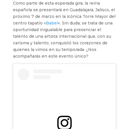
Como parte de esta esperada gira, la reina
española se presentará en Guadalajara, Jalisco, el
próximo 7 de marzo en la icónica Torre Mayor del
centro tapatío «
Babel
«. Sin duda, se trata de una
oportunidad inigualable para presenciar el
talento de una artista internacional que, con su
carisma y talento, conquistó los corazones de
quienes la vimos en su temporada. ¿Nos
acompañarás en este evento único?