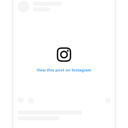
View this post on Instagram