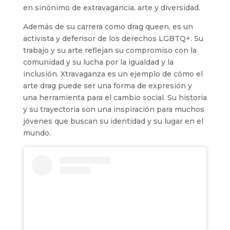
en sinónimo de extravagancia, arte y diversidad.
Además de su carrera como drag queen, es un
activista y defensor de los derechos LGBTQ+. Su
trabajo y su arte reflejan su compromiso con la
comunidad y su lucha por la igualdad y la
inclusión. Xtravaganza es un ejemplo de cómo el
arte drag puede ser una forma de expresión y
una herramienta para el cambio social. Su historia
y su trayectoria son una inspiración para muchos
jóvenes que buscan su identidad y su lugar en el
mundo.