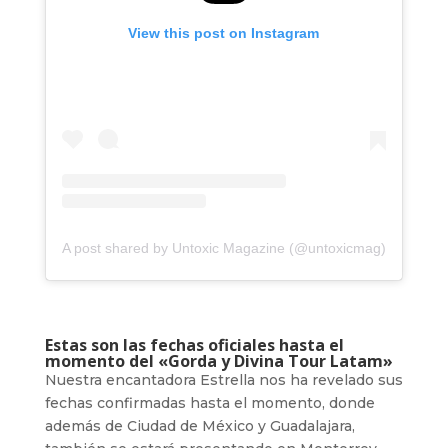
View this post on Instagram
A post shared by Untoxic Magazine (@untoxicmag)
Estas son las fechas oficiales hasta el
momento del «Gorda y Divina Tour Latam»
Nuestra encantadora Estrella nos ha revelado sus
fechas confirmadas hasta el momento, donde
además de Ciudad de México y Guadalajara,