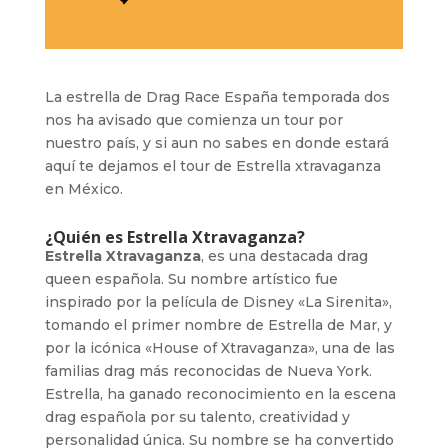
La estrella de Drag Race España temporada dos
nos ha avisado que comienza un tour por
nuestro país, y si aun no sabes en donde estará
aquí te dejamos el tour de Estrella xtravaganza
en México.
¿Quién es Estrella Xtravaganza?
Estrella Xtravaganza
, es una destacada drag
queen española. Su nombre artístico fue
inspirado por la película de Disney «La Sirenita»,
tomando el primer nombre de Estrella de Mar, y
por la icónica «House of Xtravaganza», una de las
familias drag más reconocidas de Nueva York.
Estrella, ha ganado reconocimiento en la escena
drag española por su talento, creatividad y
personalidad única. Su nombre se ha convertido