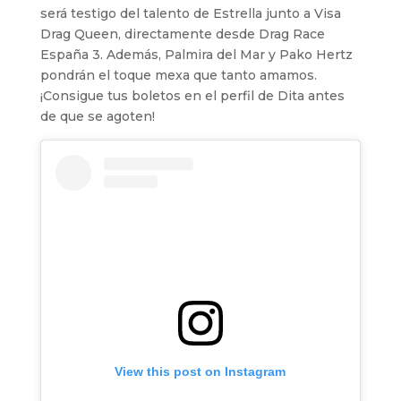
será testigo del talento de Estrella junto a Visa
Drag Queen, directamente desde Drag Race
España 3. Además, Palmira del Mar y Pako Hertz
pondrán el toque mexa que tanto amamos.
¡Consigue tus boletos en el perfil de Dita antes
de que se agoten!
View this post on Instagram