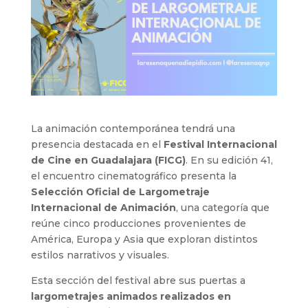
La animación contemporánea tendrá una
presencia destacada en el
Festival Internacional
de Cine en Guadalajara (FICG)
. En su edición 41,
el encuentro cinematográfico presenta la
Selección Oficial de Largometraje
Internacional de Animación
, una categoría que
reúne cinco producciones provenientes de
América, Europa y Asia que exploran distintos
estilos narrativos y visuales.
Esta sección del festival abre sus puertas a
largometrajes animados realizados en