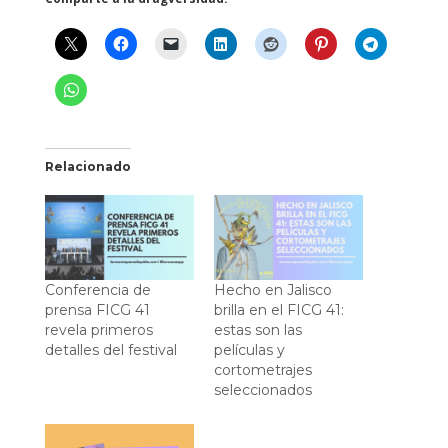
Relacionado
Conferencia de
Hecho en Jalisco
prensa FICG 41
brilla en el FICG 41:
revela primeros
estas son las
detalles del festival
películas y
cortometrajes
seleccionados