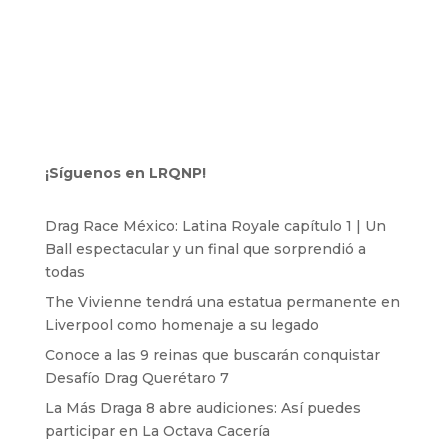
¡Síguenos en LRQNP!
Drag Race México: Latina Royale capítulo 1 | Un
Ball espectacular y un final que sorprendió a
todas
The Vivienne tendrá una estatua permanente en
Liverpool como homenaje a su legado
Conoce a las 9 reinas que buscarán conquistar
Desafío Drag Querétaro 7
La Más Draga 8 abre audiciones: Así puedes
participar en La Octava Cacería