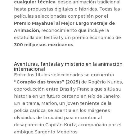
cualquier técnica
, desde animación tradicional
hasta propuestas digitales o híbridas. Todas las
películas seleccionadas competirán por el
Premio Mayahuel al Mejor Largometraje de
Animación
, reconocimiento que incluye la
estatuilla del festival y un premio económico de
300 mil pesos mexicanos
.
Aventuras, fantasía y misterio en la animación
internacional
Entre los títulos seleccionados se encuentra
“Coração das trevas” (2025)
de Rogério Nunes,
coproducción entre Brasil y Francia que sitúa su
historia en un futuro cercano en Río de Janeiro.
En la trama, Marlon, un joven teniente de la
policía carioca, se adentra en los márgenes
olvidados de la ciudad para encontrar al
desaparecido Capitán Kurtz, acompañado por el
ambiguo Sargento Medeiros.