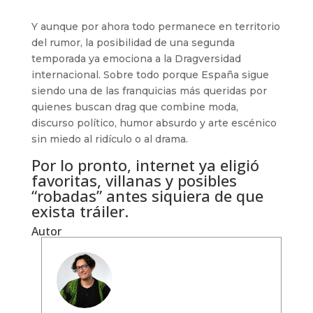
Y aunque por ahora todo permanece en territorio
del rumor, la posibilidad de una segunda
temporada ya emociona a la Dragversidad
internacional. Sobre todo porque España sigue
siendo una de las franquicias más queridas por
quienes buscan drag que combine moda,
discurso político, humor absurdo y arte escénico
sin miedo al ridículo o al drama.
Por lo pronto, internet ya eligió
favoritas, villanas y posibles
“robadas” antes siquiera de que
exista tráiler.
Autor