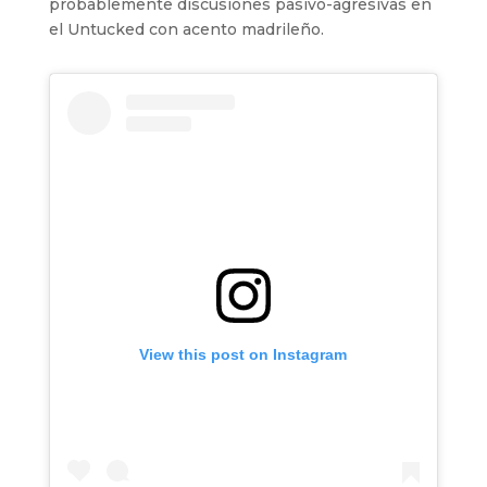
probablemente discusiones pasivo-agresivas en
el Untucked con acento madrileño.
View this post on Instagram