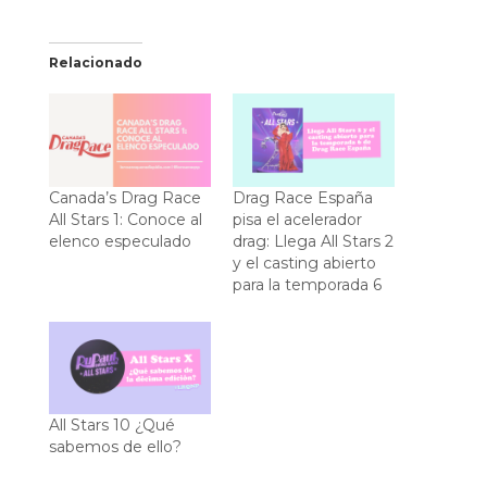
Relacionado
Canada’s Drag Race
Drag Race España
All Stars 1: Conoce al
pisa el acelerador
elenco especulado
drag: Llega All Stars 2
y el casting abierto
para la temporada 6
All Stars 10 ¿Qué
sabemos de ello?