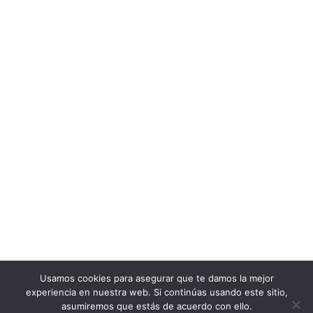
Usamos cookies para asegurar que te damos la mejor
experiencia en nuestra web. Si continúas usando este sitio,
asumiremos que estás de acuerdo con ello.