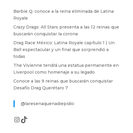
Barbie Q: conoce a la reina eliminada de Latina
Royale
Crazy Drags: All Stars presenta a las 12 reinas que
buscarán conquistar la corona
Drag Race México: Latina Royale capítulo 1 | Un
Ball espectacular y un final que sorprendió a
todas
The Vivienne tendrá una estatua permanente en
Liverpool como homenaje a su legado
Conoce a las 9 reinas que buscarán conquistar
Desafío Drag Querétaro 7
@laresenaquenadiepidio
Instagram
TikTok