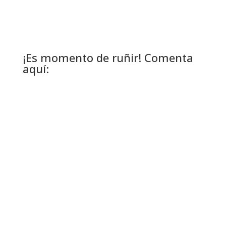
¡Es momento de ruñir! Comenta
aquí: