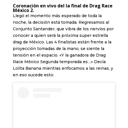
Coronación en vivo del la final de Drag Race
México 2.
Llegó el momento más esperado de toda la
noche, la decisión está tomada. Regresamos al
Conjunto Santander, que vibra de los nervios por
conocer a quien será la próxima super estrella
drag de México. Las 4 finalistas están frente a la
proyección tomadas de la mano, se siente la
tensión en el espacio. «Y la ganadora de Drag
Race México Segunda temporada es…» Decía
Lolita Banana mientras enfocamos a las reinas, y
en eso sucede esto: