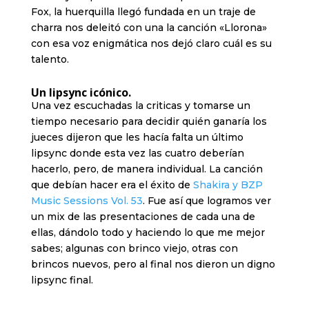
Fox, la huerquilla llegó fundada en un traje de
charra nos deleitó con una la canción «Llorona»
con esa voz enigmática nos dejó claro cuál es su
talento.
Un lipsync icónico.
Una vez escuchadas la criticas y tomarse un
tiempo necesario para decidir quién ganaría los
jueces dijeron que les hacía falta un último
lipsync donde esta vez las cuatro deberían
hacerlo, pero, de manera individual. La canción
que debían hacer era el éxito de
Shakira y BZP
Music Sessions Vol. 53
. Fue así que logramos ver
un mix de las presentaciones de cada una de
ellas, dándolo todo y haciendo lo que me mejor
sabes; algunas con brinco viejo, otras con
brincos nuevos, pero al final nos dieron un digno
lipsync final.