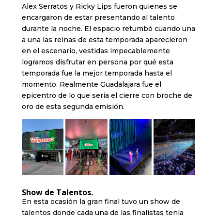
Alex Serratos y Ricky Lips fueron quienes se
encargaron de estar presentando al talento
durante la noche. El espacio retumbó cuando una
a una las reinas de esta temporada aparecieron
en el escenario, vestidas impecablemente
logramos disfrutar en persona por qué esta
temporada fue la mejor temporada hasta el
momento. Realmente Guadalajara fue el
epicentro de lo que sería el cierre con broche de
oro de esta segunda emisión.
Show de Talentos.
En esta ocasión la gran final tuvo un show de
talentos donde cada una de las finalistas tenía