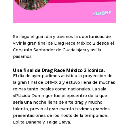
Se llegó el gran día y tuvimos la oportunidad de
vivir la gran final de Drag Race México 2 desde el
Conjunto Santander de Guadalajara y así la
pasamos.
Una final de Drag Race México 2 icónica.
El día de ayer pudimos asistir a la proyección de
la gran final de DRMX 2 y estuvo llena de muchas
reinas tanto locales como nacionales. La sala
«Plácido Domingo» fue el epicentro de lo que
sería una noche llena de arte drag y mucho
talento, previo al gran evento tuvimos grandes
presentaciones de los hosts de la temporada:
Lolita Banana y Taiga Brava.