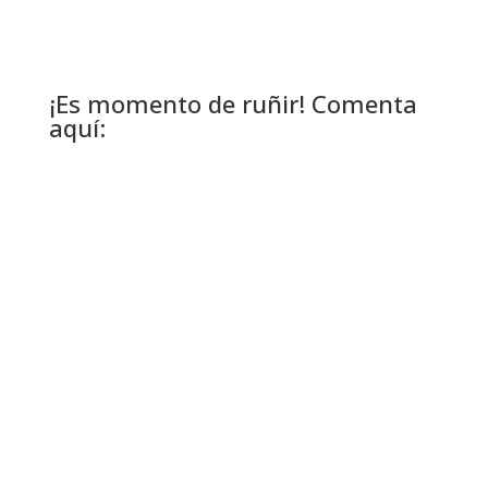
¡Es momento de ruñir! Comenta
aquí: