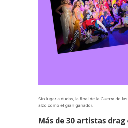
Sin lugar a dudas, la final de la Guerra de 
alzó como el gran ganador.
Más de 30 artistas drag