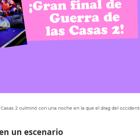
las Casas 2 culminó con una noche en la que el drag del occiden
 en un escenario