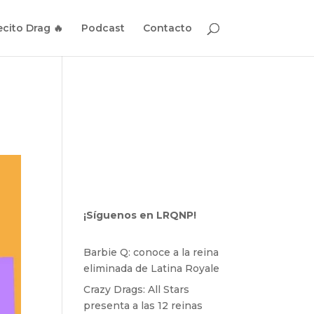
cito Drag 🔥
Podcast
Contacto
¡Síguenos en LRQNP!
Barbie Q: conoce a la reina
eliminada de Latina Royale
Crazy Drags: All Stars
presenta a las 12 reinas