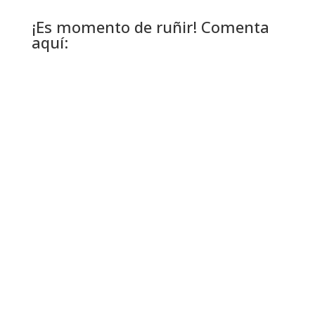
¡Es momento de ruñir! Comenta
aquí: