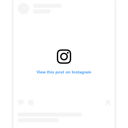
View this post on Instagram