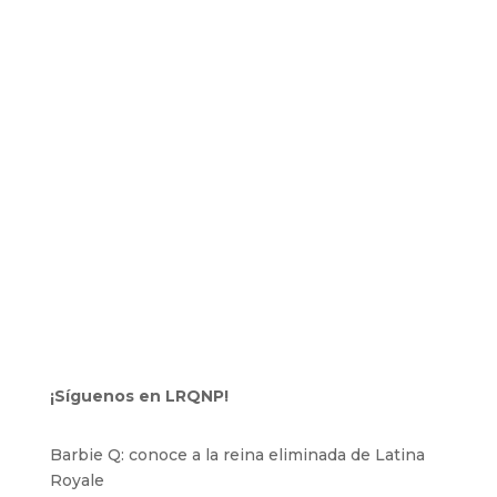
¡Síguenos en LRQNP!
Barbie Q: conoce a la reina eliminada de Latina
Royale