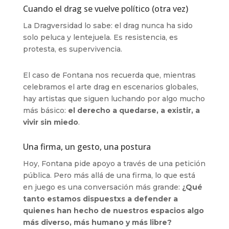
Cuando el drag se vuelve político (otra vez)
La Dragversidad lo sabe: el drag nunca ha sido
solo peluca y lentejuela. Es resistencia, es
protesta, es supervivencia.
El caso de Fontana nos recuerda que, mientras
celebramos el arte drag en escenarios globales,
hay artistas que siguen luchando por algo mucho
más básico:
el derecho a quedarse, a existir, a
vivir sin miedo
.
Una firma, un gesto, una postura
Hoy, Fontana pide apoyo a través de una petición
pública. Pero más allá de una firma, lo que está
en juego es una conversación más grande:
¿Qué
tanto estamos dispuestxs a defender a
quienes han hecho de nuestros espacios algo
más diverso, más humano y más libre?