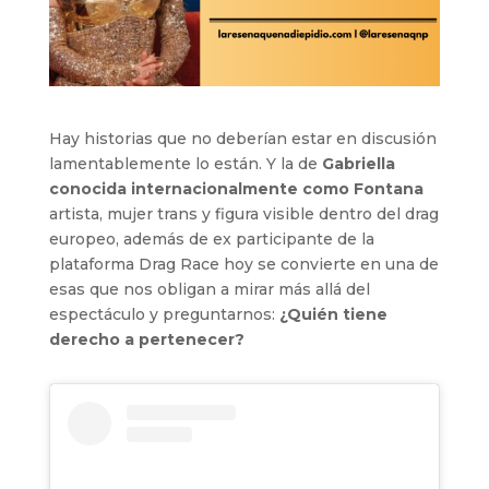
Hay historias que no deberían estar en discusión
lamentablemente lo están. Y la de
Gabriella
conocida internacionalmente como Fontana
artista, mujer trans y figura visible dentro del drag
europeo, además de ex participante de la
plataforma Drag Race hoy se convierte en una de
esas que nos obligan a mirar más allá del
espectáculo y preguntarnos:
¿Quién tiene
derecho a pertenecer?