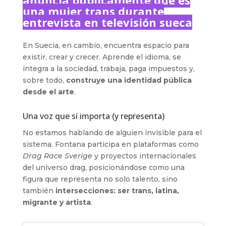
una mujer trans durante
entrevista en televisión sueca
En Suecia, en cambio, encuentra espacio para
existir, crear y crecer. Aprende el idioma, se
integra a la sociedad, trabaja, paga impuestos y,
sobre todo,
construye una identidad pública
desde el arte
.
Una voz que sí importa (y representa)
No estamos hablando de alguien invisible para el
sistema. Fontana participa en plataformas como
Drag Race Sverige
y proyectos internacionales
del universo drag, posicionándose como una
figura que representa no solo talento, sino
también
intersecciones: ser trans, latina,
migrante y artista
.