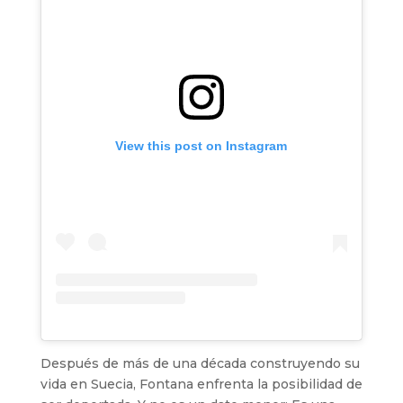
View this post on Instagram
Después de más de una década construyendo su
vida en Suecia, Fontana enfrenta la posibilidad de