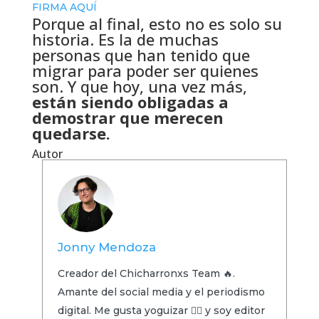
FIRMA AQUÍ
Porque al final, esto no es solo su
historia. Es la de muchas
personas que han tenido que
migrar para poder ser quienes
son. Y que hoy, una vez más,
están siendo obligadas a
demostrar que merecen
quedarse.
Autor
Jonny Mendoza
Creador del Chicharronxs Team 🔥.
Amante del social media y el periodismo
digital. Me gusta yoguizar 🧘‍♂️ y soy editor