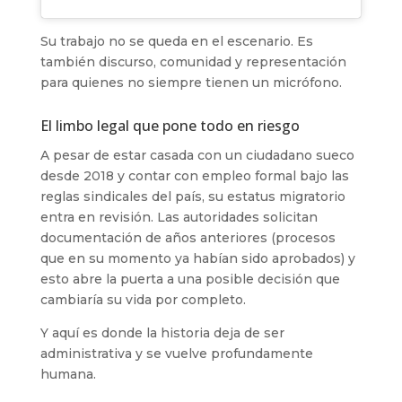
Su trabajo no se queda en el escenario. Es
también discurso, comunidad y representación
para quienes no siempre tienen un micrófono.
El limbo legal que pone todo en riesgo
A pesar de estar casada con un ciudadano sueco
desde 2018 y contar con empleo formal bajo las
reglas sindicales del país, su estatus migratorio
entra en revisión. Las autoridades solicitan
documentación de años anteriores (procesos
que en su momento ya habían sido aprobados) y
esto abre la puerta a una posible decisión que
cambiaría su vida por completo.
Y aquí es donde la historia deja de ser
administrativa y se vuelve profundamente
humana.