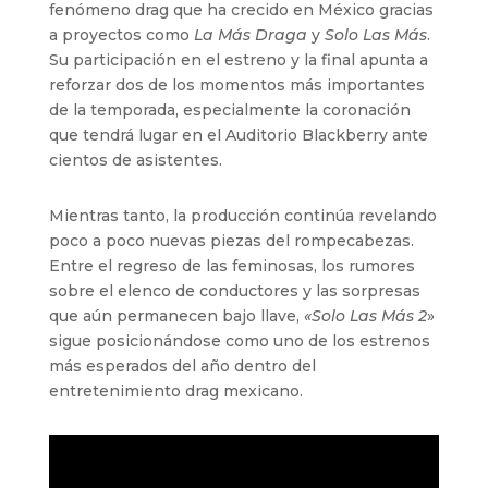
fenómeno drag que ha crecido en México gracias
a proyectos como
La Más Draga
y
Solo Las Más
.
Su participación en el estreno y la final apunta a
reforzar dos de los momentos más importantes
de la temporada, especialmente la coronación
que tendrá lugar en el Auditorio Blackberry ante
cientos de asistentes.
Mientras tanto, la producción continúa revelando
poco a poco nuevas piezas del rompecabezas.
Entre el regreso de las feminosas, los rumores
sobre el elenco de conductores y las sorpresas
que aún permanecen bajo llave,
«Solo Las Más 2
»
sigue posicionándose como uno de los estrenos
más esperados del año dentro del
entretenimiento drag mexicano.