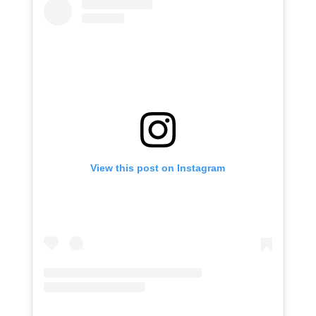
View this post on Instagram