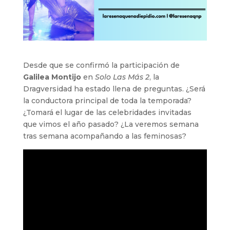
Desde que se confirmó la participación de
Galilea Montijo
en
Solo Las Más 2
, la
Dragversidad ha estado llena de preguntas. ¿Será
la conductora principal de toda la temporada?
¿Tomará el lugar de las celebridades invitadas
que vimos el año pasado? ¿La veremos semana
tras semana acompañando a las feminosas?