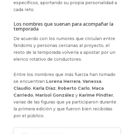
específicos, aportando su propia personalidad a
cada reto.
Los nombres que suenan para acompañar la
temporada
De acuerdo con los rumores que circulan entre
fandoms y personas cercanas al proyecto, el
resto de la temporada volvería a apostar por un
elenco rotativo de conductores.
Entre los nombres que más fuerza han tomado
se encuentran
Lorena Herrera
,
Vanessa
Claudio
,
Karla Díaz
,
Roberto Carlo
,
Maca
Carriedo
,
Marisol González
y
Karime Pindter
,
varias de las figuras que ya participaron durante
la primera edición y que fueron bien recibidas
por el público.