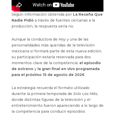
Según información obtenida por
La Reseña Que
Nadie Pidió
a través de fuentes cercanas a la
producción, la respuesta sería no.
Aunque la conductora de
Hoy
y una de las
personalidades más queridas de la televisión
mexicana sí formará parte de esta nueva edición,
su participación estaría reservada para dos
momentos clave de la competencia:
el episodio
de estreno
y
la gran final en vivo programada
para el próximo 15 de agosto de 2026
.
La estrategia recuerda el formato utilizado
durante la primera temporada de
Solo Las Más
,
donde distintas figuras de la televisión y el
entretenimiento fueron apareciendo a lo largo de
la competencia para conducir episodios