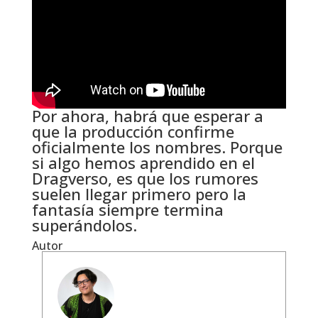
Por ahora, habrá que esperar a
que la producción confirme
oficialmente los nombres. Porque
si algo hemos aprendido en el
Dragverso, es que los rumores
suelen llegar primero pero la
fantasía siempre termina
superándolos.
Autor