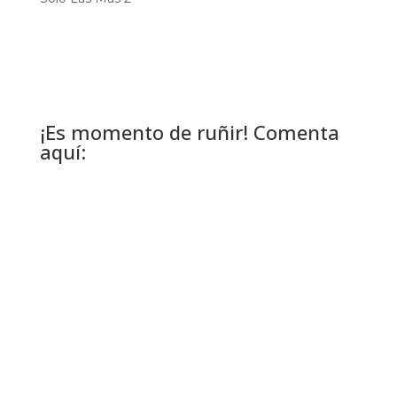
¡Es momento de ruñir! Comenta
aquí: