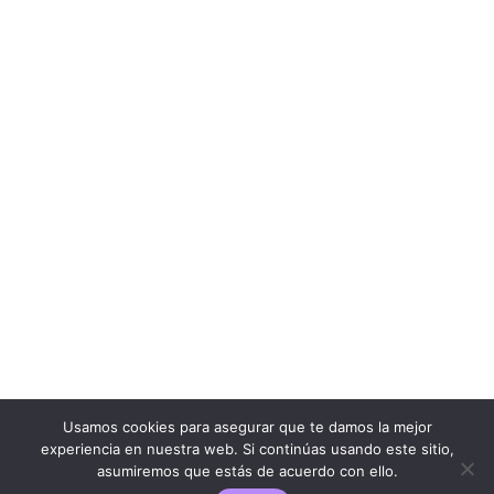
Usamos cookies para asegurar que te damos la mejor
experiencia en nuestra web. Si continúas usando este sitio,
asumiremos que estás de acuerdo con ello.