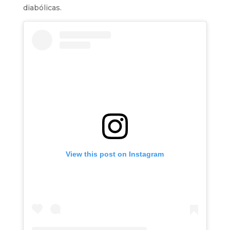
diabólicas.
View this post on Instagram