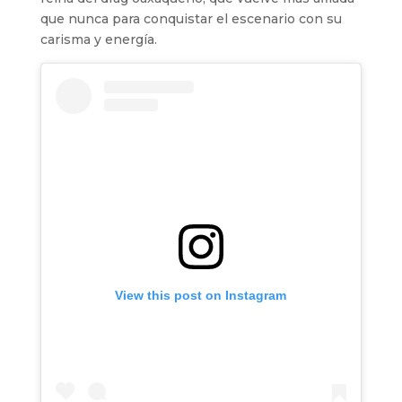
que nunca para conquistar el escenario con su
carisma y energía.
View this post on Instagram