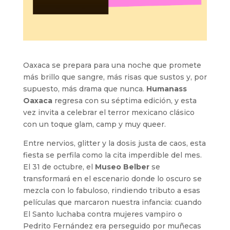
Oaxaca se prepara para una noche que promete
más brillo que sangre, más risas que sustos y, por
supuesto, más drama que nunca.
Humanass
Oaxaca
regresa con su séptima edición, y esta
vez invita a celebrar el terror mexicano clásico
con un toque glam, camp y muy queer.
Entre nervios, glitter y la dosis justa de caos, esta
fiesta se perfila como la cita imperdible del mes.
El 31 de octubre, el
Museo Belber
se
transformará en el escenario donde lo oscuro se
mezcla con lo fabuloso, rindiendo tributo a esas
películas que marcaron nuestra infancia: cuando
El Santo luchaba contra mujeres vampiro o
Pedrito Fernández era perseguido por muñecas