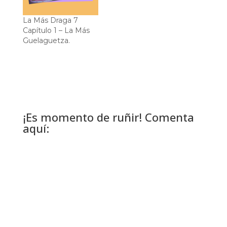
La Más Draga 7
Capítulo 1 – La Más
Guelaguetza.
¡Es momento de ruñir! Comenta
aquí: