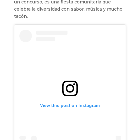
un concurso, es una fiesta comunitaria que
celebra la diversidad con sabor, música y mucho
tacón.
View this post on Instagram