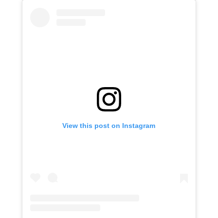
View this post on Instagram