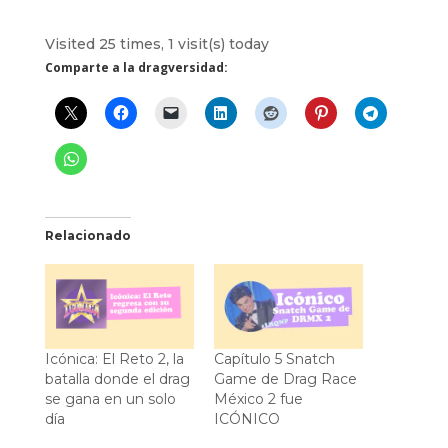
Visited 25 times, 1 visit(s) today
Comparte a la dragversidad:
Relacionado
Icónica: El Reto 2, la
Capítulo 5 Snatch
batalla donde el drag
Game de Drag Race
se gana en un solo
México 2 fue
día
ICÓNICO