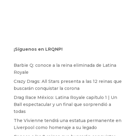
¡Síguenos en LRQNP!
Barbie Q: conoce a la reina eliminada de Latina
Royale
Crazy Drags: All Stars presenta a las 12 reinas que
buscarán conquistar la corona
Drag Race México: Latina Royale capítulo 1 | Un
Ball espectacular y un final que sorprendió a
todas
The Vivienne tendrá una estatua permanente en
Liverpool como homenaje a su legado