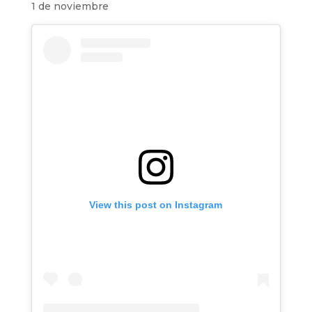
1 de noviembre
View this post on Instagram