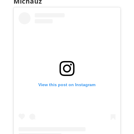
Michauz
View this post on Instagram