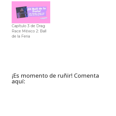
Capítulo 3 de Drag
Race México 2: Ball
de la Feria
¡Es momento de ruñir! Comenta
aquí: