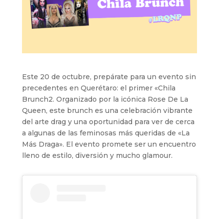
Este 20 de octubre, prepárate para un evento sin
precedentes en Querétaro: el primer «Chila
Brunch2. Organizado por la icónica Rose De La
Queen, este brunch es una celebración vibrante
del arte drag y una oportunidad para ver de cerca
a algunas de las feminosas más queridas de «La
Más Draga». El evento promete ser un encuentro
lleno de estilo, diversión y mucho glamour.