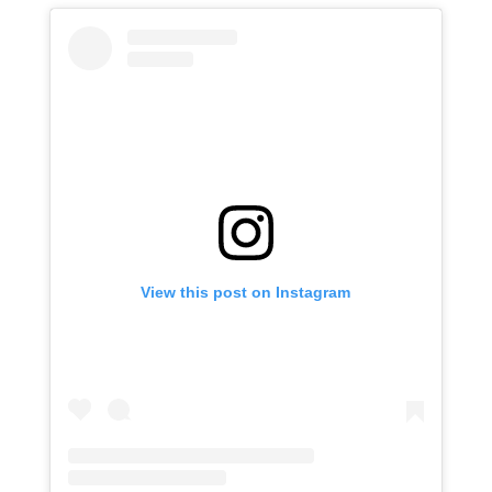
View this post on Instagram