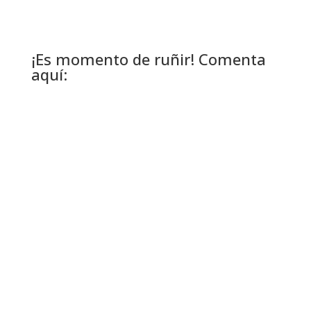
¡Es momento de ruñir! Comenta
aquí: