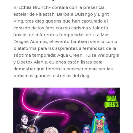
El «Chila Brunch» contará con la presencia
estelar de Fifiestah, Barbara Durango y Light
King, tres drag queens que han capturado el
corazón de los fans con su carisma y talento
únicos en diferentes temporadas de «La Más
Draga». Además, el evento también servirá como
plataforma para las aspirantes a feminosas de la
séptima temporada: Aqua Green, Tulsa Walpurgis
y Deetox Alanis, quienes están listas para
demostrar que tienen lo necesario para ser las
próximas grandes estrellas del drag.