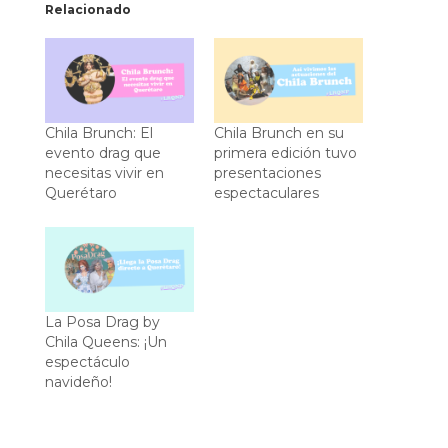
Relacionado
Chila Brunch: El
Chila Brunch en su
evento drag que
primera edición tuvo
necesitas vivir en
presentaciones
Querétaro
espectaculares
La Posa Drag by
Chila Queens: ¡Un
espectáculo
navideño!