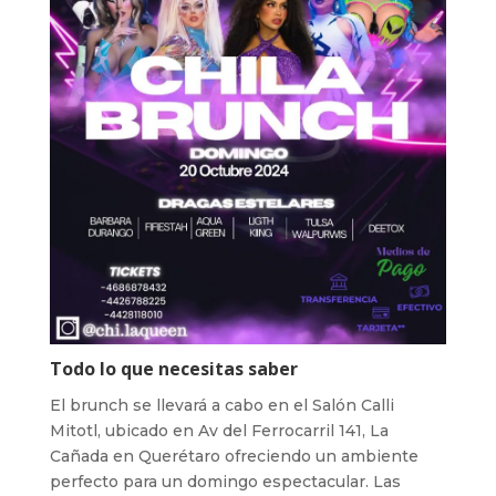
Todo lo que necesitas saber
El brunch se llevará a cabo en el Salón Calli
Mitotl, ubicado en Av del Ferrocarril 141, La
Cañada en Querétaro ofreciendo un ambiente
perfecto para un domingo espectacular. Las