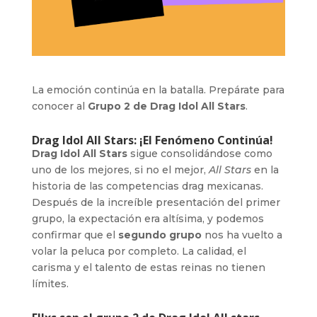
La emoción continúa en la batalla. Prepárate para
conocer al
Grupo 2 de Drag Idol All Stars
.
Drag Idol All Stars: ¡El Fenómeno Continúa!
Drag Idol All Stars
sigue consolidándose como
uno de los mejores, si no el mejor,
All Stars
en la
historia de las competencias drag mexicanas.
Después de la increíble presentación del primer
grupo, la expectación era altísima, y podemos
confirmar que el
segundo grupo
nos ha vuelto a
volar la peluca por completo. La calidad, el
carisma y el talento de estas reinas no tienen
límites.