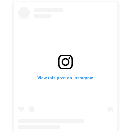
View this post on Instagram