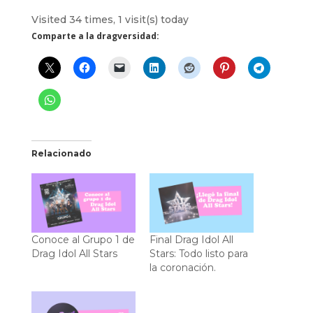
Visited 34 times, 1 visit(s) today
Comparte a la dragversidad:
Relacionado
Conoce al Grupo 1 de
Final Drag Idol All
Drag Idol All Stars
Stars: Todo listo para
la coronación.