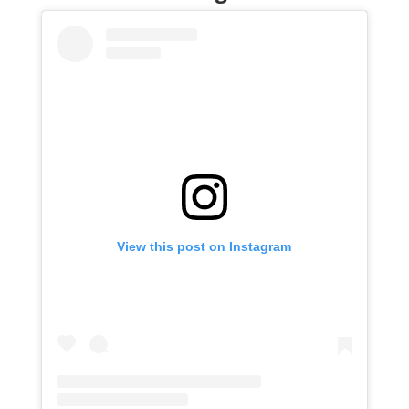
View this post on Instagram