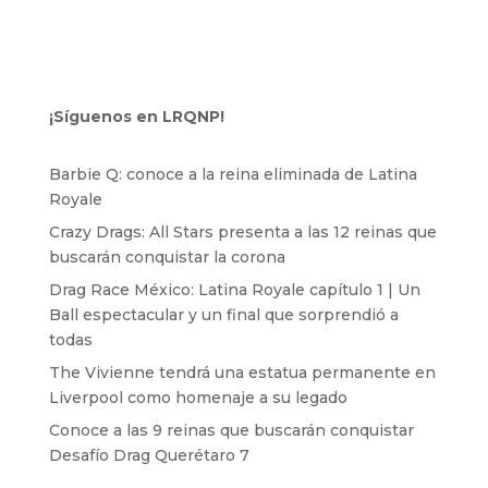
¡Síguenos en LRQNP!
Barbie Q: conoce a la reina eliminada de Latina
Royale
Crazy Drags: All Stars presenta a las 12 reinas que
buscarán conquistar la corona
Drag Race México: Latina Royale capítulo 1 | Un
Ball espectacular y un final que sorprendió a
todas
The Vivienne tendrá una estatua permanente en
Liverpool como homenaje a su legado
Conoce a las 9 reinas que buscarán conquistar
Desafío Drag Querétaro 7