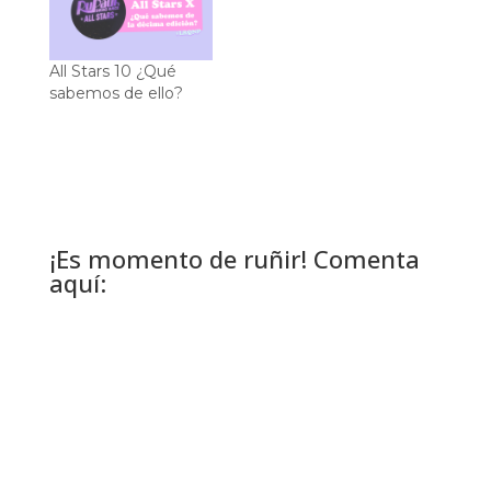
All Stars 10 ¿Qué
sabemos de ello?
¡Es momento de ruñir! Comenta
aquí: