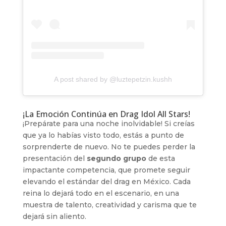
A post shared by @luztepetzin.kushh
¡La Emoción Continúa en Drag Idol All Stars!
¡Prepárate para una noche inolvidable! Si creías
que ya lo habías visto todo, estás a punto de
sorprenderte de nuevo. No te puedes perder la
presentación del
segundo grupo
de esta
impactante competencia, que promete seguir
elevando el estándar del drag en México. Cada
reina lo dejará todo en el escenario, en una
muestra de talento, creatividad y carisma que te
dejará sin aliento.