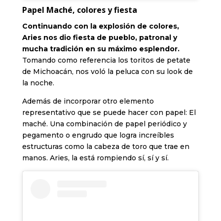
Papel Maché, colores y fiesta
Continuando con la explosión de colores,
Aries nos dio fiesta de pueblo, patronal y
mucha tradición en su máximo esplendor.
Tomando como referencia los toritos de petate
de Michoacán, nos voló la peluca con su look de
la noche.
Además de incorporar otro elemento
representativo que se puede hacer con papel: El
maché. Una combinación de papel periódico y
pegamento o engrudo que logra increíbles
estructuras como la cabeza de toro que trae en
manos. Aries, la está rompiendo sí, sí y sí.