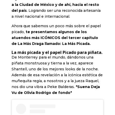
a la Ciudad de México y de ahí, hacia el resto
del país
. Logrando ser una reconocida artesanía
a nivel nacional e internacional.
Ahora que sabemos un poco más sobre el papel
picado,
te presentamos algunos de los
atuendos más ICÓNICOS del tercer capítulo
de La Más Draga llamado: La Más Picada.
La más picada y el papel Picado para piñata.
De Monterrey para el mundo, dándonos una
piñata monstruosa y tierna a la vez, aparece
Shantell, uno de los mejores looks de la noche.
Además de esa revelación a la icónica estética de
muñequita regia, a nosotros y a la jueza Raquel,
nos dio una vibra a Peke Balderas.
*Suena Deja
Vu de Olivia Rodrigo de fondo*