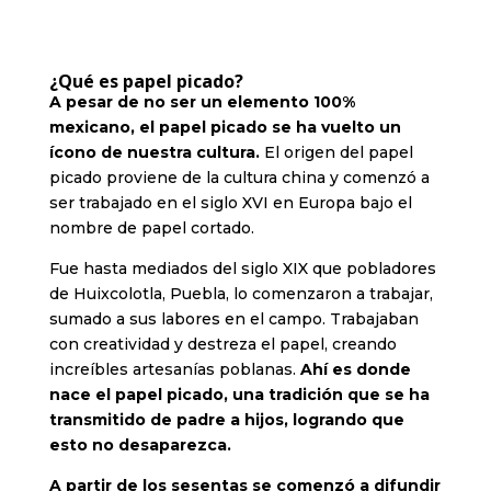
¿Qué es papel picado?
A pesar de no ser un elemento 100%
mexicano, el papel picado se ha vuelto un
ícono de nuestra cultura.
El origen del papel
picado proviene de la cultura china y comenzó a
ser trabajado en el siglo XVI en Europa bajo el
nombre de papel cortado.
Fue hasta mediados del siglo XIX que pobladores
de Huixcolotla, Puebla, lo comenzaron a trabajar,
sumado a sus labores en el campo. Trabajaban
con creatividad y destreza el papel, creando
increíbles artesanías poblanas.
Ahí es donde
nace el papel picado, una tradición que se ha
transmitido de padre a hijos, logrando que
esto no desaparezca.
A partir de los sesentas se comenzó a difundir