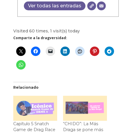
Ver todas las entradas
Visited 60 times, 1 visit(s) today
Comparte a la dragversidad:
Relacionado
Capítulo 5 Snatch
“CHIDO”: La Más
Game de Drag Race
Draga se pone más