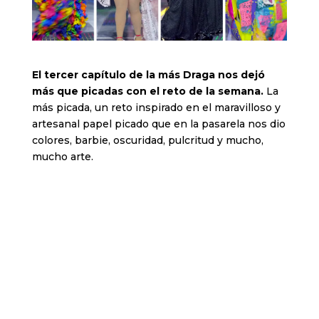
El tercer capítulo de la más Draga nos dejó
más que picadas con el reto de la semana.
La
más picada, un reto inspirado en el maravilloso y
artesanal papel picado que en la pasarela nos dio
colores, barbie, oscuridad, pulcritud y mucho,
mucho arte.