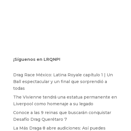
¡Síguenos en LRQNP!
Drag Race México: Latina Royale capítulo 1 | Un
Ball espectacular y un final que sorprendió a
todas
The Vivienne tendrá una estatua permanente en
Liverpool como homenaje a su legado
Conoce a las 9 reinas que buscarán conquistar
Desafío Drag Querétaro 7
La Más Draga 8 abre audiciones: Así puedes