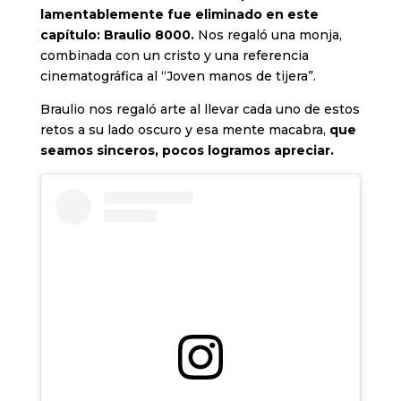
lamentablemente fue eliminado en este
capítulo: Braulio 8000.
Nos regaló una monja,
combinada con un cristo y una referencia
cinematográfica al “Joven manos de tijera”.
Braulio nos regaló arte al llevar cada uno de estos
retos a su lado oscuro y esa mente macabra,
que
seamos sinceros, pocos logramos apreciar.