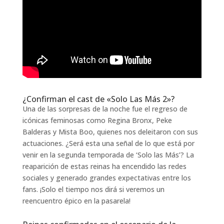
¿Confirman el cast de «Solo Las Más 2»?
Una de las sorpresas de la noche fue el regreso de
icónicas feminosas como Regina Bronx, Peke
Balderas y Mista Boo, quienes nos deleitaron con sus
actuaciones. ¿Será esta una señal de lo que está por
venir en la segunda temporada de ‘Solo las Más’? La
reaparición de estas reinas ha encendido las redes
sociales y generado grandes expectativas entre los
fans. ¡Solo el tiempo nos dirá si veremos un
reencuentro épico en la pasarela!