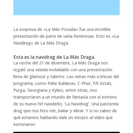
La sorpresa de «La Más Posada» fue una increíble
presentación de parte de varia feminosas. Esto es «La
Navidrag» de La Más Draga.
Esta es la navidrag de La Más Draga.
La noche del 21 de diciembre, La Más Draga nos
regaló una velada inolvidable con una presentación
llena de glamour y talento. Las reinas más icónicas del
programa, como Peke Balderas, C-Pher, Fifi Estah,
Purga, Georgiana y Kyliez, entre otras, nos
transportaron a un mundo de fantasía con el estreno
de su nuevo hit navideño, ‘La Navidrag’. Una pastorela
drag que nos hizo reír, bailar y vibrar. Y si no sabes de
qué estamos hablando dale un vistazo al video que
estrenaron: