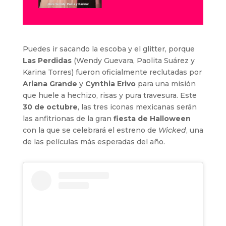
Puedes ir sacando la escoba y el glitter, porque
Las Perdidas
(Wendy Guevara, Paolita Suárez y
Karina Torres) fueron oficialmente reclutadas por
Ariana Grande
y
Cynthia Erivo
para una misión
que huele a hechizo, risas y pura travesura. Este
30 de octubre
, las tres iconas mexicanas serán
las anfitrionas de la gran
fiesta de Halloween
con la que se celebrará el estreno de
Wicked
, una
de las películas más esperadas del año.