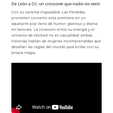
De León a Oz: un crossover que nadie vio venir
Con su carisma inigualable, Las Perdidas
prometen convertir esta premiere en un
aquelarre pop lleno de humor, glamour y drama
en tacones. La conexión entre su energía y el
universo de
Wicked
no es casualidad: ambas
historias hablan de mujeres incomprendidas que
desafían las reglas del mundo para brillar con su
propia magia.