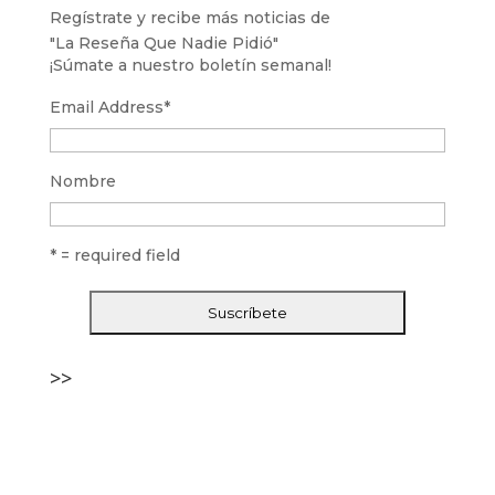
Regístrate y recibe más noticias de
"La Reseña Que Nadie Pidió"
¡Súmate a nuestro boletín semanal!
Email Address
*
Nombre
* = required field
>>