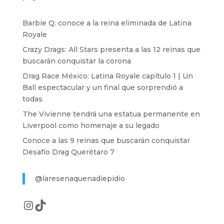
Barbie Q: conoce a la reina eliminada de Latina
Royale
Crazy Drags: All Stars presenta a las 12 reinas que
buscarán conquistar la corona
Drag Race México: Latina Royale capítulo 1 | Un
Ball espectacular y un final que sorprendió a
todas
The Vivienne tendrá una estatua permanente en
Liverpool como homenaje a su legado
Conoce a las 9 reinas que buscarán conquistar
Desafío Drag Querétaro 7
@laresenaquenadiepidio
Instagram
TikTok