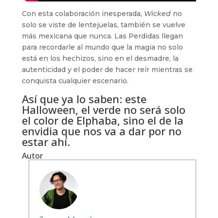
Con esta colaboración inesperada,
Wicked
no
solo se viste de lentejuelas, también se vuelve
más mexicana que nunca. Las Perdidas llegan
para recordarle al mundo que la magia no solo
está en los hechizos, sino en el desmadre, la
autenticidad y el poder de hacer reír mientras se
conquista cualquier escenario.
Así que ya lo saben: este
Halloween, el verde no será solo
el color de Elphaba, sino el de la
envidia que nos va a dar por no
estar ahí.
Autor