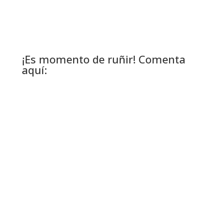
¡Es momento de ruñir! Comenta
aquí: