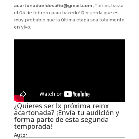
acartonadaeldesafio@gmail.com
¡Tienes hasta
el 04 de febrero para hacerlo! Recuerda que es
muy probable que la última etapa sea totalmente
en vivo.
¿Quieres ser lx próxima reinx
acartonada? ¡Envía tu audición y
forma parte de esta segunda
temporada!
Autor