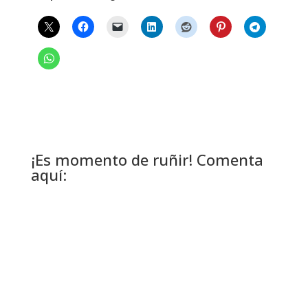
¡Es momento de ruñir! Comenta
aquí: