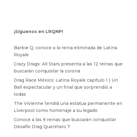
¡Síguenos en LRQNP!
Barbie Q: conoce a la reina eliminada de Latina
Royale
Crazy Drags: All Stars presenta a las 12 reinas que
buscarán conquistar la corona
Drag Race México: Latina Royale capítulo 1 | Un
Ball espectacular y un final que sorprendió a
todas
The Vivienne tendrá una estatua permanente en
Liverpool como homenaje a su legado
Conoce a las 9 reinas que buscarán conquistar
Desafío Drag Querétaro 7