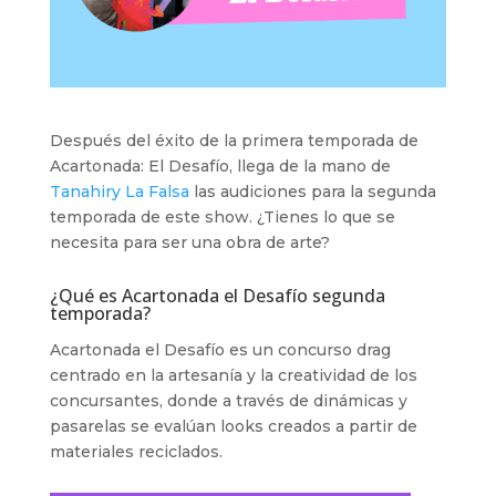
Después del éxito de la primera temporada de
Acartonada: El Desafío, llega de la mano de
Tanahiry La Falsa
las audiciones para la segunda
temporada de este show. ¿Tienes lo que se
necesita para ser una obra de arte?
¿Qué es Acartonada el Desafío segunda
temporada?
Acartonada el Desafío es un concurso drag
centrado en la artesanía y la creatividad de los
concursantes, donde a través de dinámicas y
pasarelas se evalúan looks creados a partir de
materiales reciclados.