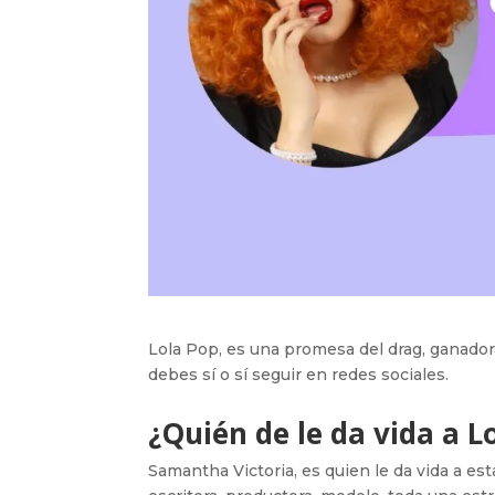
Lola Pop, es una promesa del drag, ganador
debes sí o sí seguir en redes sociales.
¿Quién de le da vida a L
Samantha Victoria, es quien le da vida a est