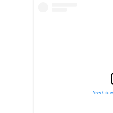
View this p