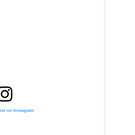
ost on Instagram