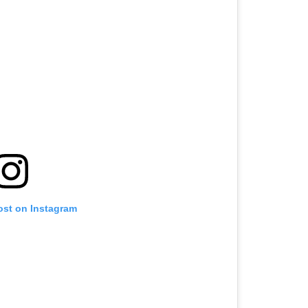
ost on Instagram