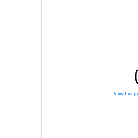
View this p