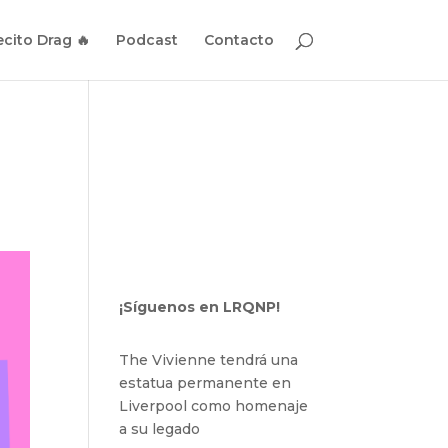
cito Drag 🔥
Podcast
Contacto
¡Síguenos en LRQNP!
The Vivienne tendrá una
estatua permanente en
Liverpool como homenaje
a su legado