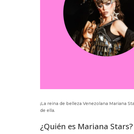
¡La reina de belleza Venezolana Mariana St
de ella.
¿Quién es Mariana Stars?