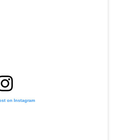
ost on Instagram