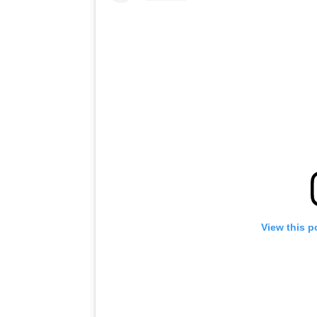
View this p