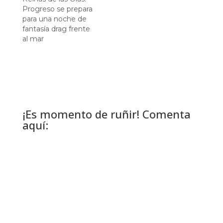
Progreso se prepara
para una noche de
fantasía drag frente
al mar
¡Es momento de ruñir! Comenta
aquí: