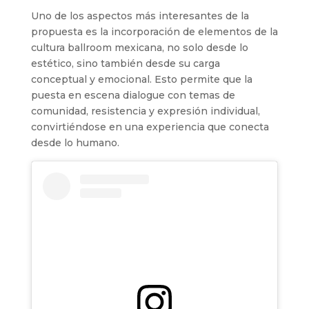
Uno de los aspectos más interesantes de la
propuesta es la incorporación de elementos de la
cultura ballroom mexicana, no solo desde lo
estético, sino también desde su carga
conceptual y emocional. Esto permite que la
puesta en escena dialogue con temas de
comunidad, resistencia y expresión individual,
convirtiéndose en una experiencia que conecta
desde lo humano.