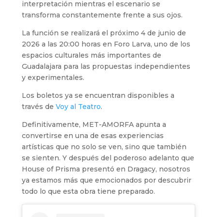
interpretación mientras el escenario se
transforma constantemente frente a sus ojos.
La función se realizará el próximo 4 de junio de
2026 a las 20:00 horas en Foro Larva, uno de los
espacios culturales más importantes de
Guadalajara para las propuestas independientes
y experimentales.
Los boletos ya se encuentran disponibles a
través de
Voy al Teatro
.
Definitivamente, MET-AMORFA apunta a
convertirse en una de esas experiencias
artísticas que no solo se ven, sino que también
se sienten. Y después del poderoso adelanto que
House of Prisma presentó en Dragacy, nosotros
ya estamos más que emocionados por descubrir
todo lo que esta obra tiene preparado.