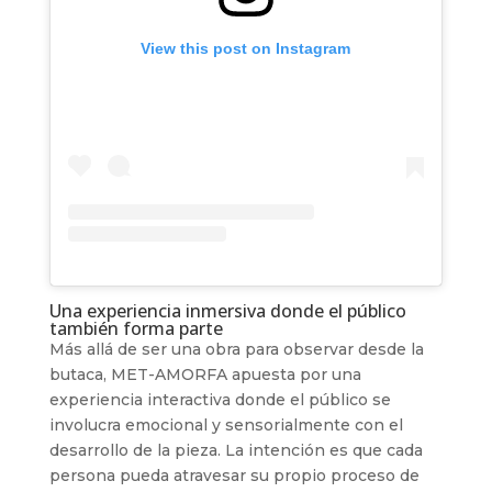
View this post on Instagram
Una experiencia inmersiva donde el público
también forma parte
Más allá de ser una obra para observar desde la
butaca, MET-AMORFA apuesta por una
experiencia interactiva donde el público se
involucra emocional y sensorialmente con el
desarrollo de la pieza. La intención es que cada
persona pueda atravesar su propio proceso de