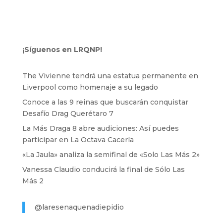
¡Síguenos en LRQNP!
The Vivienne tendrá una estatua permanente en
Liverpool como homenaje a su legado
Conoce a las 9 reinas que buscarán conquistar
Desafío Drag Querétaro 7
La Más Draga 8 abre audiciones: Así puedes
participar en La Octava Cacería
«La Jaula» analiza la semifinal de «Solo Las Más 2»
Vanessa Claudio conducirá la final de Sólo Las
Más 2
@laresenaquenadiepidio