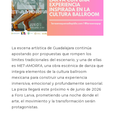
La escena artística de Guadalajara continúa
apostando por propuestas que rompen los
límites tradicionales del escenario, y una de ellas
es
MET-AMORFA
, una obra escénica de danza que
integra elementos de la cultura ballroom
mexicana para construir una experiencia
inmersiva, emocional y profundamente sensorial.
La pieza llegará este próximo 4 de junio de 2026
a Foro Larva, prometiendo una noche donde el
arte, el movimiento y la transformación serán
protagonistas.