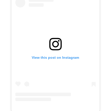
View this post on Instagram