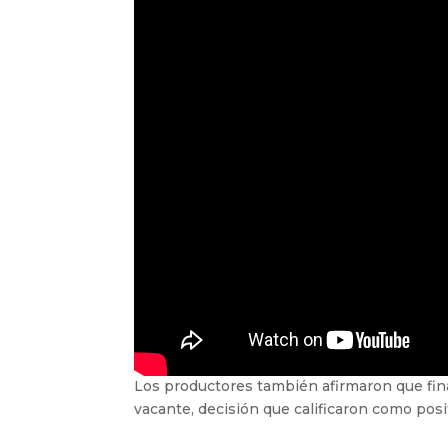
Los productores también afirmaron que fin
vacante, decisión que calificaron como posit