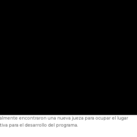
almente encontraron una nueva jueza para ocupar el lugar
iva para el desarrollo del programa.