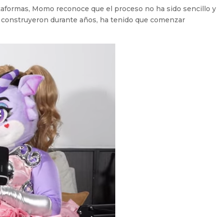
ataformas, Momo reconoce que el proceso no ha sido sencillo y
as construyeron durante años, ha tenido que comenzar