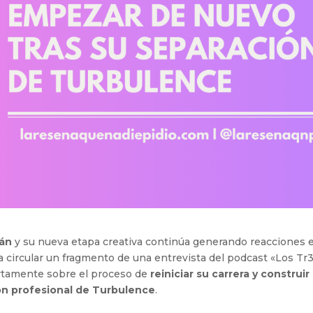
án
y su nueva etapa creativa continúa generando reacciones 
a circular un fragmento de una entrevista del podcast «Los Tr
iertamente sobre el proceso de
reiniciar su carrera y construir
n profesional de Turbulence
.