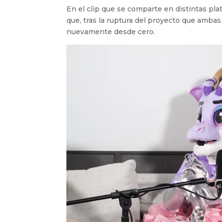
En el clip que se comparte en distintas pl
que, tras la ruptura del proyecto que amb
nuevamente desde cero.