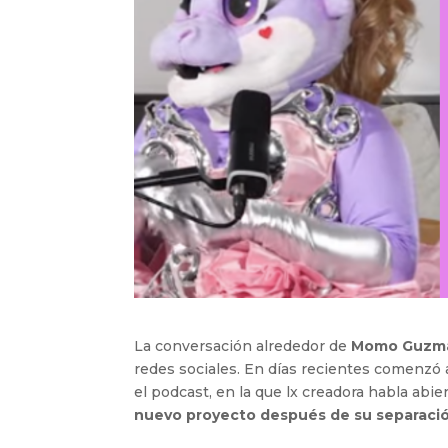
La conversación alrededor de
Momo Guzm
redes sociales. En días recientes comenzó 
el podcast, en la que lx creadora habla ab
nuevo proyecto después de su separació