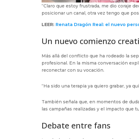
“Claro que estoy frustrada, me dio coraje d
posicionar un canal, otra vez tengo que pos
LEER:
Renata Dragón Real: el nuevo pe
Un nuevo comienzo creat
Más allá del conflicto que ha rodeado la s
profesional. En la misma conversación expl
reconectar con su vocación.
“Ha sido una terapia ya quiero grabar, ya qui
También señala que, en momentos de duda, 
las campañas realizadas y el impacto que tu
Debate entre fans