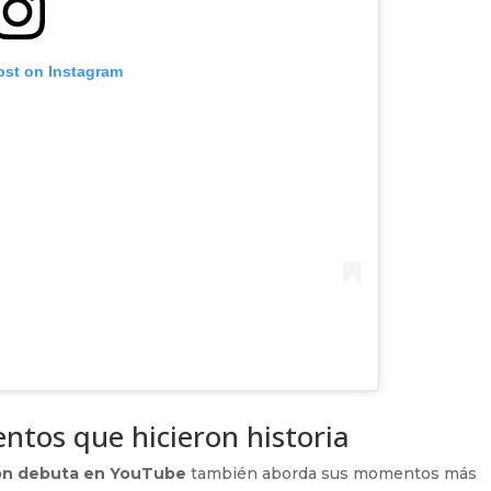
ost on Instagram
tos que hicieron historia
n debuta en YouTube
también aborda sus momentos más