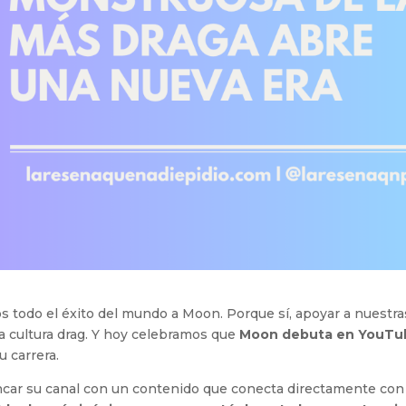
 todo el éxito del mundo a Moon. Porque sí, apoyar a nuestra
a cultura drag. Y hoy celebramos que
Moon debuta en YouTu
 carrera.
ncar su canal con un contenido que conecta directamente con