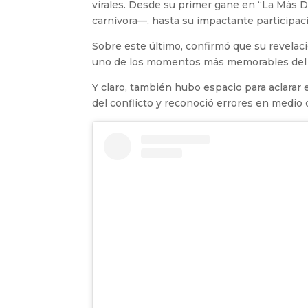
virales. Desde su primer gane en “La Más D
carnívora—, hasta su impactante participac
Sobre este último, confirmó que su revelac
uno de los momentos más memorables del
Y claro, también hubo espacio para aclarar
del conflicto y reconoció errores en medio 