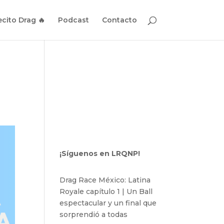
cito Drag 🔥
Podcast
Contacto
¡Síguenos en LRQNP!
Drag Race México: Latina
Royale capítulo 1 | Un Ball
espectacular y un final que
sorprendió a todas