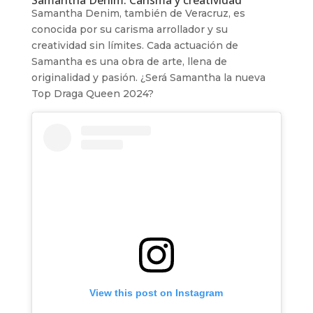
Samantha Denim, también de Veracruz, es
conocida por su carisma arrollador y su
creatividad sin límites. Cada actuación de
Samantha es una obra de arte, llena de
originalidad y pasión. ¿Será Samantha la nueva
Top Draga Queen 2024?
View this post on Instagram