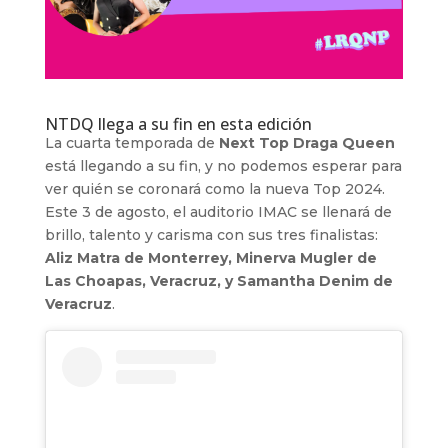
NTDQ llega a su fin en esta edición
La cuarta temporada de
Next Top Draga Queen
está llegando a su fin, y no podemos esperar para
ver quién se coronará como la nueva Top 2024.
Este 3 de agosto, el auditorio IMAC se llenará de
brillo, talento y carisma con sus tres finalistas:
Aliz Matra de Monterrey, Minerva Mugler de
Las Choapas, Veracruz, y Samantha Denim de
Veracruz
.