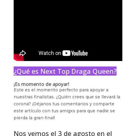
¿Qué es Next Top Draga Queen?
¡Es momento de apoyar!
Este es el momento perfecto para apoyar a
nuestras finalistas. ¿Quién crees que se llevará la
corona? ¡Déjanos tus comentarios y comparte
este artículo con tus amigxs para que nadie se
pierda la gran final!
Nos vemos el 3 de agosto en el