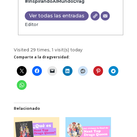
#InspirandoAlMundoDrag
Ver todas las entradas
Editor
Visited 29 times, 1 visit(s) today
Comparte a la dragversidad:
Relacionado