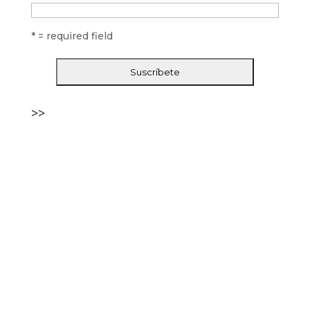
* = required field
>>