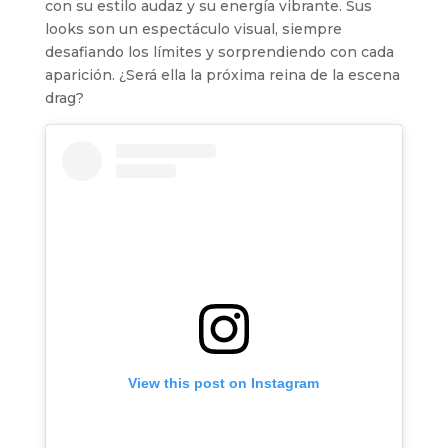
con su estilo audaz y su energía vibrante. Sus
looks son un espectáculo visual, siempre
desafiando los límites y sorprendiendo con cada
aparición. ¿Será ella la próxima reina de la escena
drag?
View this post on Instagram