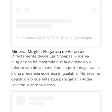
A post shared by NEXTTOPDRAGA (@nexttopdragaqueen)
Minerva Mugler: Elegancia de Veracruz
Directamente desde Las Choapas, Minerva
Mugler nos ha mostrado que la elegancia y el
talento van de la mano. Con su porte majestuoso
y una presencia escénica inigualable, Minerva ha
dejado claro que está aquí para ganar. ¿Podrá
llevarse la corona a casa?