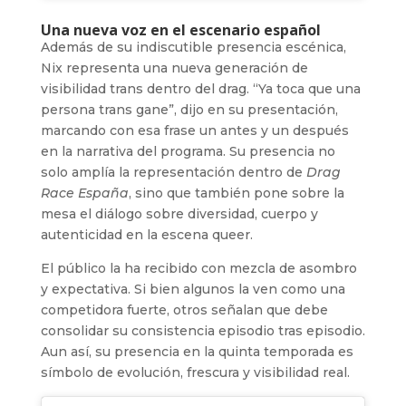
Una nueva voz en el escenario español
Además de su indiscutible presencia escénica,
Nix representa una nueva generación de
visibilidad trans dentro del drag. “Ya toca que una
persona trans gane”, dijo en su presentación,
marcando con esa frase un antes y un después
en la narrativa del programa. Su presencia no
solo amplía la representación dentro de
Drag
Race España
, sino que también pone sobre la
mesa el diálogo sobre diversidad, cuerpo y
autenticidad en la escena queer.
El público la ha recibido con mezcla de asombro
y expectativa. Si bien algunos la ven como una
competidora fuerte, otros señalan que debe
consolidar su consistencia episodio tras episodio.
Aun así, su presencia en la quinta temporada es
símbolo de evolución, frescura y visibilidad real.