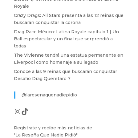
Royale
Crazy Drags: All Stars presenta a las 12 reinas que
buscarán conquistar la corona
Drag Race México: Latina Royale capítulo 1 | Un
Ball espectacular y un final que sorprendió a
todas
The Vivienne tendrá una estatua permanente en
Liverpool como homenaje a su legado
Conoce a las 9 reinas que buscarán conquistar
Desafío Drag Querétaro 7
@laresenaquenadiepidio
Instagram
TikTok
Regístrate y recibe más noticias de
"La Reseña Que Nadie Pidió"