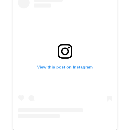
View this post on Instagram