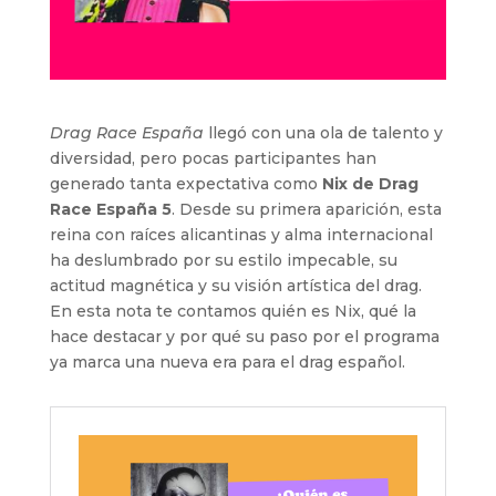
Drag Race España
llegó con una ola de talento y
diversidad, pero pocas participantes han
generado tanta expectativa como
Nix de Drag
Race España 5
. Desde su primera aparición, esta
reina con raíces alicantinas y alma internacional
ha deslumbrado por su estilo impecable, su
actitud magnética y su visión artística del drag.
En esta nota te contamos quién es Nix, qué la
hace destacar y por qué su paso por el programa
ya marca una nueva era para el drag español.