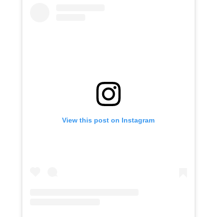
View this post on Instagram