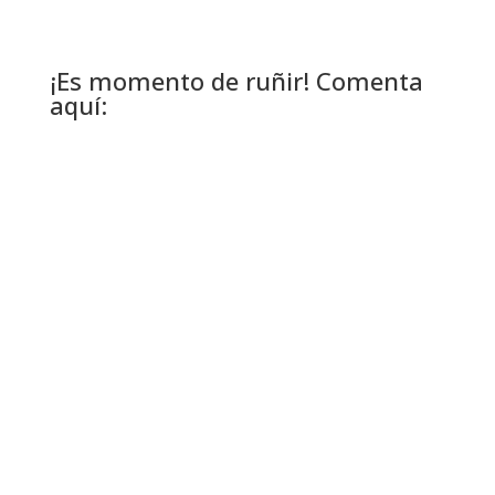
¡Es momento de ruñir! Comenta
aquí: