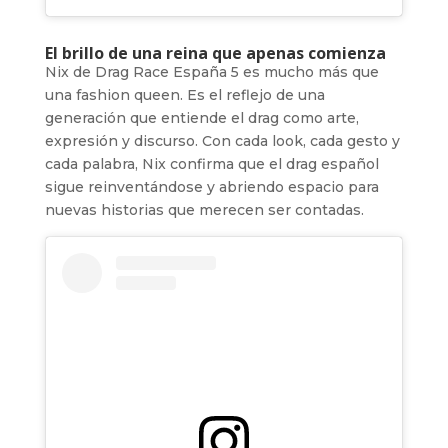
El brillo de una reina que apenas comienza
Nix de Drag Race España 5 es mucho más que
una fashion queen. Es el reflejo de una
generación que entiende el drag como arte,
expresión y discurso. Con cada look, cada gesto y
cada palabra, Nix confirma que el drag español
sigue reinventándose y abriendo espacio para
nuevas historias que merecen ser contadas.