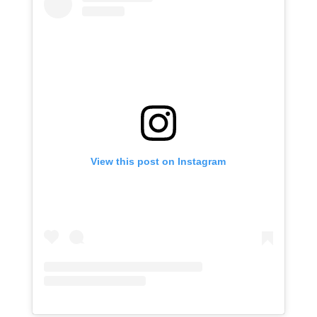
View this post on Instagram