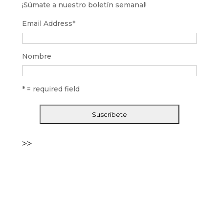
¡Súmate a nuestro boletín semanal!
Email Address
*
Nombre
* = required field
>>