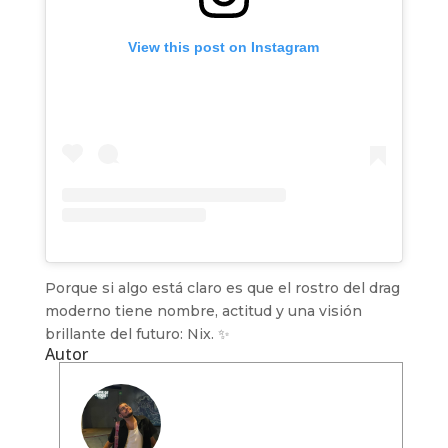
View this post on Instagram
Porque si algo está claro es que el rostro del drag
moderno tiene nombre, actitud y una visión
brillante del futuro: Nix. ✨
Autor