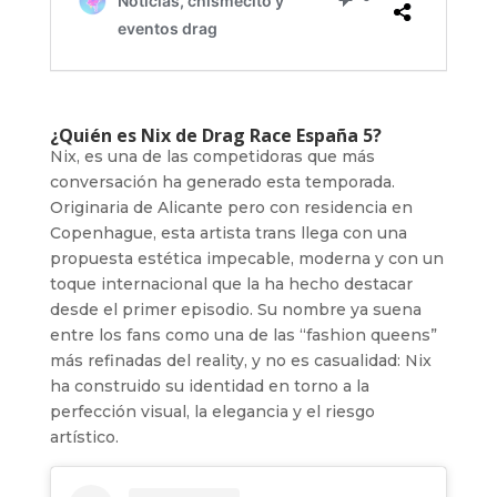
¿Quién es Nix de Drag Race España 5?
Nix, es una de las competidoras que más
conversación ha generado esta temporada.
Originaria de Alicante pero con residencia en
Copenhague, esta artista trans llega con una
propuesta estética impecable, moderna y con un
toque internacional que la ha hecho destacar
desde el primer episodio. Su nombre ya suena
entre los fans como una de las “fashion queens”
más refinadas del reality, y no es casualidad: Nix
ha construido su identidad en torno a la
perfección visual, la elegancia y el riesgo
artístico.