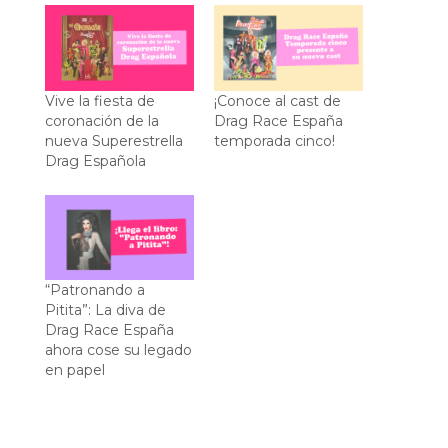
Vive la fiesta de
¡Conoce al cast de
coronación de la
Drag Race España
nueva Superestrella
temporada cinco!
Drag Española
“Patronando a
Pitita”: La diva de
Drag Race España
ahora cose su legado
en papel