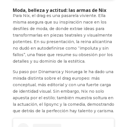
Moda, belleza y actitud: las armas de Nix
Para Nix, el drag es una pasarela viviente. Ella
misma asegura que su inspiración nace en los
desfiles de moda, de donde extrae ideas para
transformarlas en piezas teatrales y visualmente
potentes. En su presentación, la reina alicantina
no dudó en autodefinirse como “impoluta y sin
fallos”, una frase que resume su obsesión por los
detalles y su dominio de la estética.
Su paso por Dinamarca y Noruega le ha dado una
mirada distinta sobre el drag europeo: más
conceptual, más editorial y con una fuerte carga
de identidad visual. Sin embargo, Nix no solo
apuesta por el estilo; también muestra soltura en
la actuación, el lipsync y la comedia, demostrando
que detrás de la perfección hay talento y carisma.