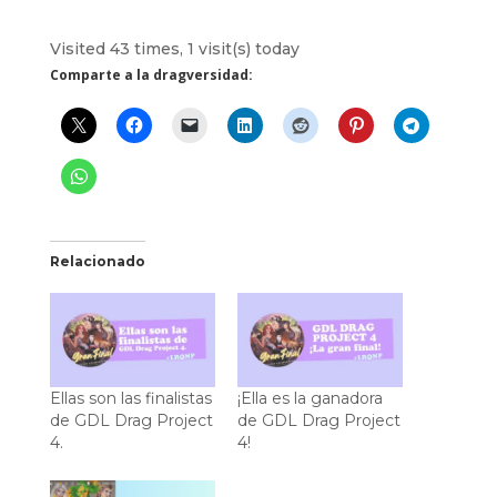
Visited 43 times, 1 visit(s) today
Comparte a la dragversidad:
Relacionado
Ellas son las finalistas
¡Ella es la ganadora
de GDL Drag Project
de GDL Drag Project
4.
4!