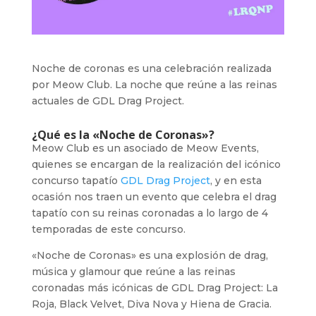
Noche de coronas es una celebración realizada
por Meow Club. La noche que reúne a las reinas
actuales de GDL Drag Project.
¿Qué es la «Noche de Coronas»?
Meow Club es un asociado de Meow Events,
quienes se encargan de la realización del icónico
concurso tapatío
GDL Drag Project
, y en esta
ocasión nos traen un evento que celebra el drag
tapatío con su reinas coronadas a lo largo de 4
temporadas de este concurso.
«Noche de Coronas» es una explosión de drag,
música y glamour que reúne a las reinas
coronadas más icónicas de GDL Drag Project: La
Roja, Black Velvet, Diva Nova y Hiena de Gracia.