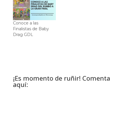
Conoce a las
Finalistas de Baby
Drag GDL
¡Es momento de ruñir! Comenta
aquí: