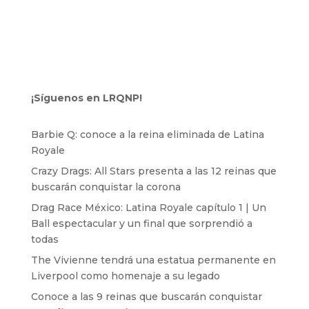
¡Síguenos en LRQNP!
Barbie Q: conoce a la reina eliminada de Latina
Royale
Crazy Drags: All Stars presenta a las 12 reinas que
buscarán conquistar la corona
Drag Race México: Latina Royale capítulo 1 | Un
Ball espectacular y un final que sorprendió a
todas
The Vivienne tendrá una estatua permanente en
Liverpool como homenaje a su legado
Conoce a las 9 reinas que buscarán conquistar