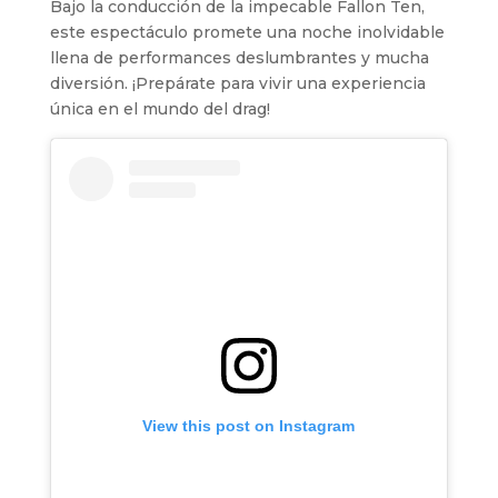
Bajo la conducción de la impecable Fallon Ten,
este espectáculo promete una noche inolvidable
llena de performances deslumbrantes y mucha
diversión. ¡Prepárate para vivir una experiencia
única en el mundo del drag!
View this post on Instagram