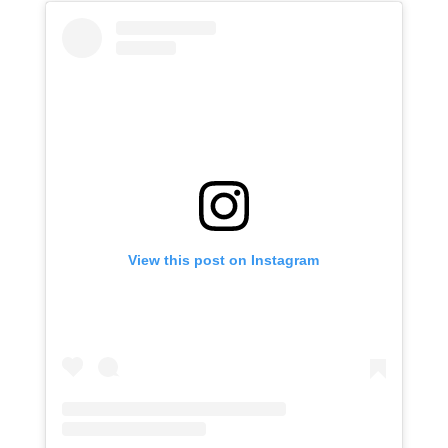
View this post on Instagram