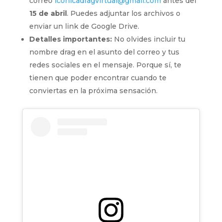
correo
iconicadragvirtual@gmail.com
antes del
15 de abril
. Puedes adjuntar los archivos o
enviar un link de Google Drive.
Detalles importantes:
No olvides incluir tu
nombre drag en el asunto del correo y tus
redes sociales en el mensaje. Porque sí, te
tienen que poder encontrar cuando te
conviertas en la próxima sensación.