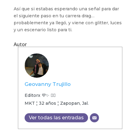
Así que si estabas esperando una señal para dar
el siguiente paso en tu carrera drag…
probablemente ya llegó, y viene con glitter, luces
y un escenario listo para ti.
Autor
Geovanny Trujillo
Editorx 💜✨ 🏳️‍🌈
MKT ¦ 32 años ¦ Zapopan, Jal.
Ver todas las entradas