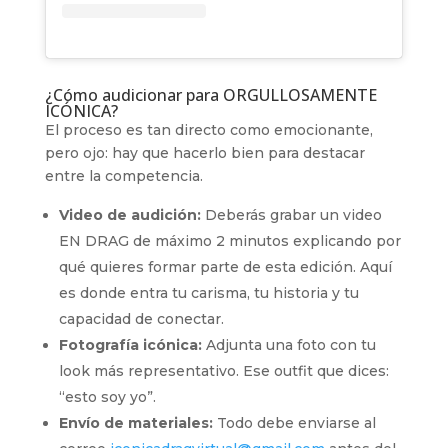
¿Cómo audicionar para ORGULLOSAMENTE
ICÓNICA?
El proceso es tan directo como emocionante,
pero ojo: hay que hacerlo bien para destacar
entre la competencia.
Video de audición:
Deberás grabar un video
EN DRAG de máximo 2 minutos explicando por
qué quieres formar parte de esta edición. Aquí
es donde entra tu carisma, tu historia y tu
capacidad de conectar.
Fotografía icónica:
Adjunta una foto con tu
look más representativo. Ese outfit que dices:
“esto soy yo”.
Envío de materiales:
Todo debe enviarse al