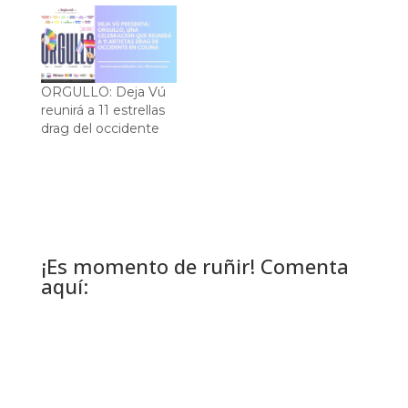
ORGULLO: Deja Vú
reunirá a 11 estrellas
drag del occidente
¡Es momento de ruñir! Comenta
aquí: