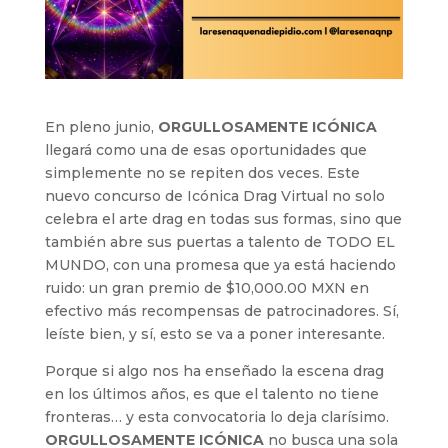
En pleno junio,
ORGULLOSAMENTE ICÓNICA
llegará como una de esas oportunidades que
simplemente no se repiten dos veces. Este
nuevo concurso de Icónica Drag Virtual no solo
celebra el arte drag en todas sus formas, sino que
también abre sus puertas a talento de TODO EL
MUNDO, con una promesa que ya está haciendo
ruido: un gran premio de $10,000.00 MXN en
efectivo más recompensas de patrocinadores. Sí,
leíste bien, y sí, esto se va a poner interesante.
Porque si algo nos ha enseñado la escena drag
en los últimos años, es que el talento no tiene
fronteras… y esta convocatoria lo deja clarísimo.
ORGULLOSAMENTE ICÓNICA
no busca una sola